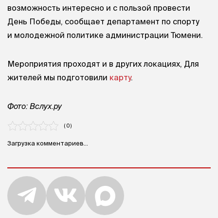
возможность интересно и с пользой провести
День Победы, сообщает департамент по спорту
и молодежной политике администрации Тюмени.
Мероприятия проходят и в других локациях, Для
жителей мы подготовили
карту
.
Фото: Вслух.ру
( 0 )
Загрузка комментариев...