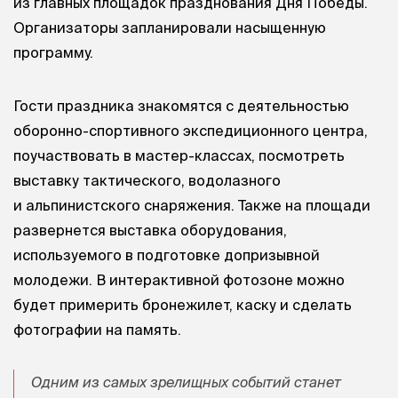
из главных площадок празднования Дня Победы.
Организаторы запланировали насыщенную
программу.
Гости праздника знакомятся с деятельностью
оборонно-спортивного экспедиционного центра,
поучаствовать в мастер-классах, посмотреть
выставку тактического, водолазного
и альпинистского снаряжения. Также на площади
развернется выставка оборудования,
используемого в подготовке допризывной
молодежи. В интерактивной фотозоне можно
будет примерить бронежилет, каску и сделать
фотографии на память.
Одним из самых зрелищных событий станет