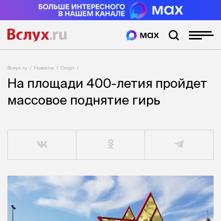
Вслух.ru
Новости
Спорт
На площади 400-летия пройдет
массовое поднятие гирь