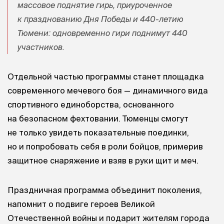
массовое поднятие гирь, приуроченное
к празднованию Дня Победы и 440-летию
Тюмени: одновременно гири поднимут 440
участников.
Отдельной частью программы станет площадка
современного мечевого боя — динамичного вида
спортивного единоборства, основанного
на безопасном фехтовании. Тюменцы смогут
не только увидеть показательные поединки,
но и попробовать себя в роли бойцов, примерив
защитное снаряжение и взяв в руки щит и меч.
Праздничная программа объединит поколения,
напомнит о подвиге героев Великой
Отечественной войны и подарит жителям города