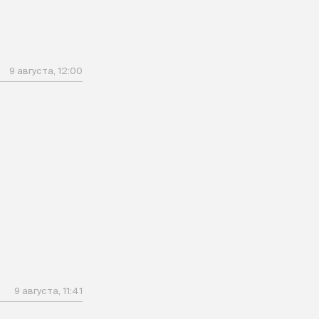
9 августа, 12:00
9 августа, 11:41