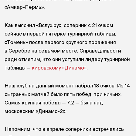
«Амкар-Пермь».
Как выяснил «Вслух.ру», соперник с 21 очком
сейчас в первой пятерке турнирной таблицы.
«Тюмень» после первого крупного поражения
в Серебре на седьмом месте. Справедливости
ради отметим, что они уступили лидеру турнирной
таблицы —
кировскому «Динамо»
.
Наш клуб на данный момент набрал 18 очков. Из 14
сыгранных матчей было пять побед, три ничьих.
Самая крупная победа — 7:2 — была над
московским «Динамо-2».
Напомним, что в апреле соперники встречались