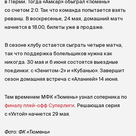
в Перми. Тогда «Амкар» обыграл «Тюмень»
со счетом 2:0. Так что команда попытается взять
реванш. В воскресенье, 24 мая, домашний матч
начнется в 18.00, билеты уже в продаже.
В сезоне клубу остается сыграть четыре матча,
так что поддержка болельщиков нужна как
никогда. 30 мая и 6 июня состоятся выездные
поединки: с «Зенитом-2» и «Кубанью». Завершит
сезон домашняя встреча с «Аланией» 14 июня.
Тем временем МФК «Тюмень» узнал соперника по
финалу плей-офф Суперлиги
. Решающая серия
с «Ухтой» начнется 29 мая.
Фото: ФК «Тюмень»