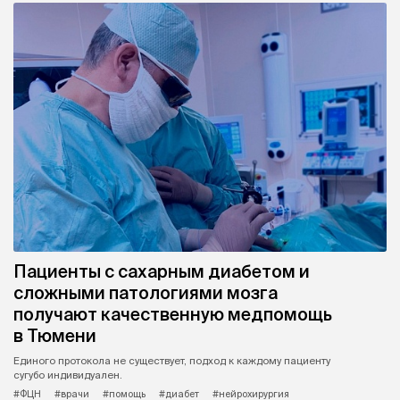
Пациенты с сахарным диабетом и
сложными патологиями мозга
получают качественную медпомощь
в Тюмени
Единого протокола не существует, подход к каждому пациенту
сугубо индивидуален.
#ФЦН
#врачи
#помощь
#диабет
#нейрохирургия