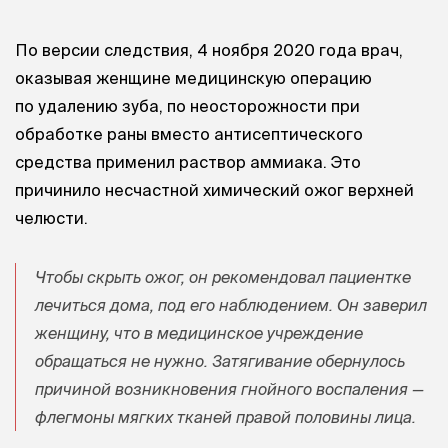
По версии следствия, 4 ноября 2020 года врач,
оказывая женщине медицинскую операцию
по удалению зуба, по неосторожности при
обработке раны вместо антисептического
средства применил раствор аммиака. Это
причинило несчастной химический ожог верхней
челюсти.
Чтобы скрыть ожог, он рекомендовал пациентке
лечиться дома, под его наблюдением. Он заверил
женщину, что в медицинское учреждение
обращаться не нужно. Затягивание обернулось
причиной возникновения гнойного воспаления —
флегмоны мягких тканей правой половины лица.