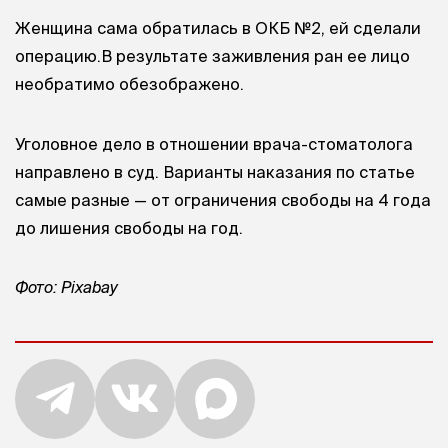
Женщина сама обратилась в ОКБ №2, ей сделали
операцию.В результате заживления ран ее лицо
необратимо обезображено.
Уголовное дело в отношении врача-стоматолога
направлено в суд. Варианты наказания по статье
самые разные — от ограничения свободы на 4 года
до лишения свободы на год.
Фото: Pixabay