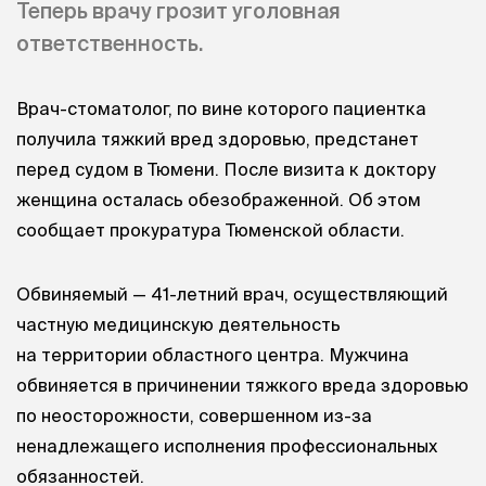
Теперь врачу грозит уголовная
ответственность.
Врач-стоматолог, по вине которого пациентка
получила тяжкий вред здоровью, предстанет
перед судом в Тюмени. После визита к доктору
женщина осталась обезображенной. Об этом
сообщает прокуратура Тюменской области.
Обвиняемый — 41-летний врач, осуществляющий
частную медицинскую деятельность
на территории областного центра. Мужчина
обвиняется в причинении тяжкого вреда здоровью
по неосторожности, совершенном из-за
ненадлежащего исполнения профессиональных
обязанностей.