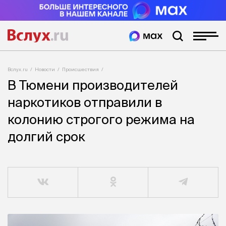
Вслух.ru
Новости
Происшествия
В Тюмени производителей
наркотиков отправили в
колонию строгого режима на
долгий срок