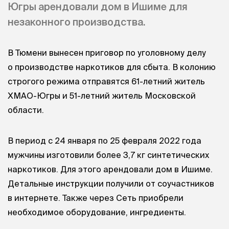
Югры арендовали дом в Ишиме для
незаконного производства.
В Тюмени вынесен приговор по уголовному делу
о производстве наркотиков для сбыта. В колонию
строгого режима отправятся 61-летний житель
ХМАО-Югры и 51-летний житель Московской
области.
В период с 24 января по 25 февраля 2022 года
мужчины изготовили более 3,7 кг синтетических
наркотиков. Для этого арендовали дом в Ишиме.
Детальные инструкции получили от соучастников
в интернете. Также через Сеть приобрели
необходимое оборудование, ингредиенты.