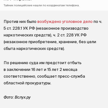
Тайник полицейские нашли по координатам телефона.
Против них было
возбуждено уголовное дело
по ч.
5 ст. 228.1 УК РФ (незаконное производство
наркотических средств), ч. 2 ст. 228 УК РФ
(незаконное приобретение, хранение, без цели
сбыта наркотических средств).
По решению суда им предстоит отбыть
в заключении 16 лет и 15 лет 2 месяца
соответственно, сообщает пресс-служба
областной прокуратуры.
Фото: Вслух.ру