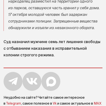
наркоделец разместил на территории одного
из парков, оставшуюся часть хранил у себя дома.
17 октября молодой человек был задержан
сотрудниками полиции. Запрещенные вещества
обнаружили и изъяли из незаконного оборота.
Суд назначил мужчине семь лет лишения свободы
с отбыванием наказания в исправительной
колонии строгого режима.
Неудобно на сайте? Читайте самое интересное
в
Telegram
, самое полезное в
Vk
и самое актуальное в
MAX