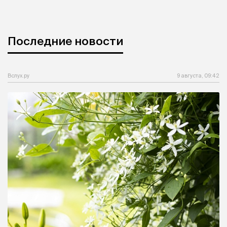
Последние новости
Вслух.ру
9 августа, 09:42