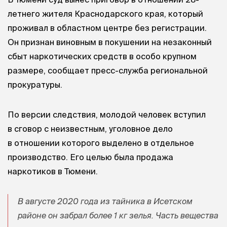
летнего жителя Краснодарского края, который
проживал в областном центре без регистрации.
Он признан виновным в покушении на незаконный
сбыт наркотических средств в особо крупном
размере, сообщает пресс-служба региональной
прокуратуры.
По версии следствия, молодой человек вступил
в сговор с неизвестным, уголовное дело
в отношении которого выделено в отдельное
производство. Его целью была продажа
наркотиков в Тюмени.
В августе 2020 года из тайника в Исетском
районе он забрал более 1 кг зелья. Часть вещества