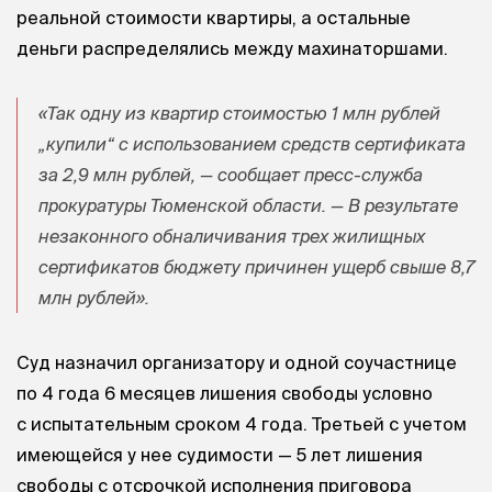
реальной стоимости квартиры, а остальные
деньги распределялись между махинаторшами.
«Так одну из квартир стоимостью 1 млн рублей
„купили“ с использованием средств сертификата
за 2,9 млн рублей, — сообщает пресс-служба
прокуратуры Тюменской области. — В результате
незаконного обналичивания трех жилищных
сертификатов бюджету причинен ущерб свыше 8,7
млн рублей».
Суд назначил организатору и одной соучастнице
по 4 года 6 месяцев лишения свободы условно
с испытательным сроком 4 года. Третьей с учетом
имеющейся у нее судимости — 5 лет лишения
свободы с отсрочкой исполнения приговора