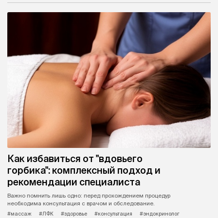
Как избавиться от "вдовьего
горбика": комплексный подход и
рекомендации специалиста
Важно помнить лишь одно: перед прохождением процедур
необходима консультация с врачом и обследование.
#массаж
#ЛФК
#здоровье
#консультация
#эндокринолог