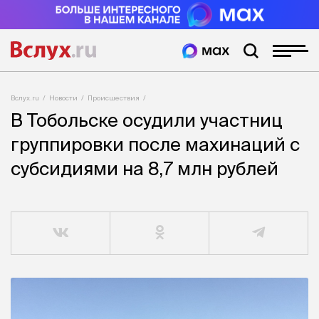
Вслух.ru
Новости
Происшествия
В Тобольске осудили участниц
группировки после махинаций с
субсидиями на 8,7 млн рублей