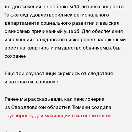
до достижения ее ребенком 14-летнего возраста.
Также суд удовлетворил иск регионального
департамента социального развития и взыскал
с виновных причиненный ущерб. Для обеспечения
исполнения гражданского иска ранее наложенный
арест на квартиры и имущество обвиняемых был
сохранен.
Еще три соучастницы скрылись от следствия
и находятся в розыске.
Ранее мы рассказывали, как пенсионерка
из Свердловской области в Тюмени создала
группировку для махинаций с маткапиталом
.