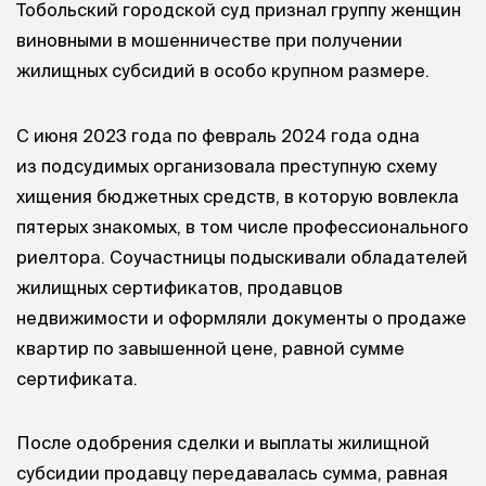
Тобольский городской суд признал группу женщин
виновными в мошенничестве при получении
жилищных субсидий в особо крупном размере.
С июня 2023 года по февраль 2024 года одна
из подсудимых организовала преступную схему
хищения бюджетных средств, в которую вовлекла
пятерых знакомых, в том числе профессионального
риелтора. Соучастницы подыскивали обладателей
жилищных сертификатов, продавцов
недвижимости и оформляли документы о продаже
квартир по завышенной цене, равной сумме
сертификата.
После одобрения сделки и выплаты жилищной
субсидии продавцу передавалась сумма, равная