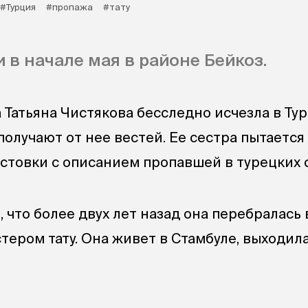
#Турция
#пропажа
#тату
 в начале мая в районе Бейкоз.
 Татьяна Чистякова бесследно исчезла в Ту
олучают от нее вестей. Ее сестра пытается
стовки с описанием пропавшей в турецких 
, что более двух лет назад она перебралась 
тером тату. Она живет в Стамбуле, выходила