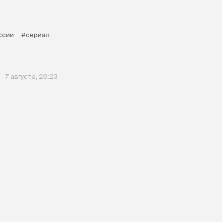
ссии
#сериал
7 августа, 20:23