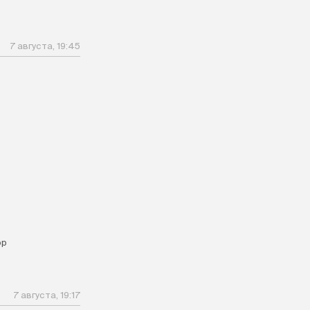
7 августа, 19:45
ор
7 августа, 19:17