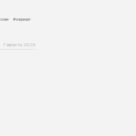
ссии
#сериал
7 августа, 20:23