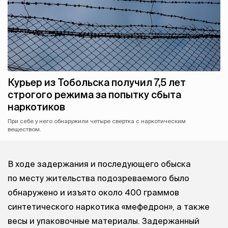
Курьер из Тобольска получил 7,5 лет
строгого режима за попытку сбыта
наркотиков
При себе у него обнаружили четыре свертка с наркотическим
веществом.
В ходе задержания и последующего обыска
по месту жительства подозреваемого было
обнаружено и изъято около 400 граммов
синтетического наркотика «мефедрон», а также
весы и упаковочные материалы. Задержанный