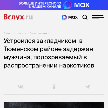
Вслух.ru
Новости
Происшествия
Устроился закладчиком: в
Тюменском районе задержан
мужчина, подозреваемый в
распространении наркотиков