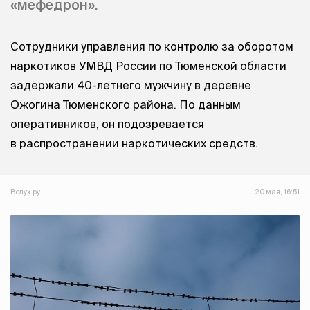
«мефедрон».
Сотрудники управления по контролю за оборотом
наркотиков УМВД России по Тюменской области
задержали 40-летнего мужчину в деревне
Ожогина Тюменского района. По данным
оперативников, он подозревается
в распространении наркотических средств.
Вслух.ру
20 мая, 16:51