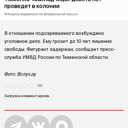
проведет в колонии
Женщину задержали на федеральной трассе.
В отношении подозреваемого возбуждено
уголовное дело. Ему грозит до 10 лет лишения
свободы. Фигурант задержан, сообщает пресс-
служба УМВД России по Тюменской области.
Фото: Вслух.ру
( 0 )
Загрузка комментариев...