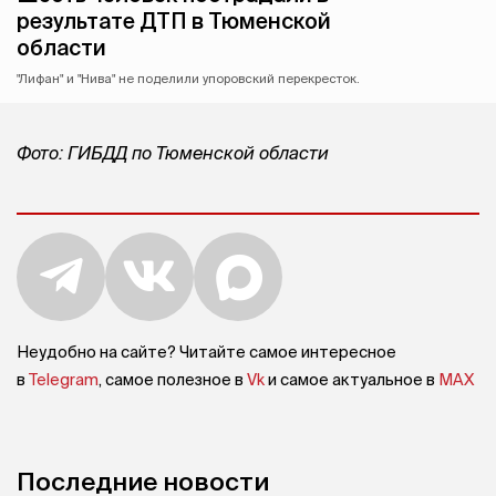
результате ДТП в Тюменской
области
"Лифан" и "Нива" не поделили упоровский перекресток.
Фото: ГИБДД по Тюменской области
Неудобно на сайте? Читайте самое интересное
в
Telegram
, самое полезное в
Vk
и самое актуальное в
MAX
Последние новости