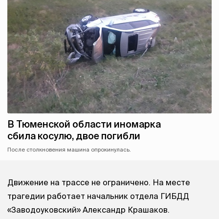
В Тюменской области иномарка
сбила косулю, двое погибли
После столкновения машина опрокинулась.
Движение на трассе не ограничено. На месте
трагедии работает начальник отдела ГИБДД
«Заводоуковский» Александр Крашаков.