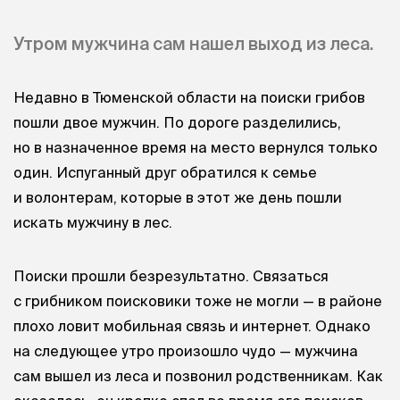
Утром мужчина сам нашел выход из леса.
Недавно в Тюменской области на поиски грибов
пошли двое мужчин. По дороге разделились,
но в назначенное время на место вернулся только
один. Испуганный друг обратился к семье
и волонтерам, которые в этот же день пошли
искать мужчину в лес.
Поиски прошли безрезультатно. Связаться
с грибником поисковики тоже не могли — в районе
плохо ловит мобильная связь и интернет. Однако
на следующее утро произошло чудо — мужчина
сам вышел из леса и позвонил родственникам. Как