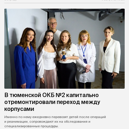
В тюменской ОКБ №2 капитально
отремонтировали переход между
корпусами
Именно по нему ежедневно перевозят детей после операций
и реанимации, сопровождают их на обследования и
специализированные процедуры.