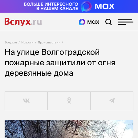
Вслух.ru
Новости
Происшествия
На улице Волгоградской
пожарные защитили от огня
деревянные дома