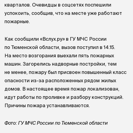
кварталов. Очевидцы в соцсетях поспешили
успокоить, сообщив, что на месте уже работают
пожарные.
Как сообщили «Вслух.ру» в ГУ МЧС России
по Тюменской области, вызов поступил в 14.15.
На место возгорания выехали пять пожарных
машин. Загорелись надворные постройки, тем
не менее, пожару был присвоен повышенный класс
опасности из-за расположенных рядом жилых
домов. В настоящее время пожар локализован,
идут работы по проливке и разбору конструкций.
Причины пожара устанавливаются.
Фото: ГУ МЧС России по Тюменской области