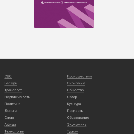
СВО
Происшествия
Беседы
Экономим
Транспорт
Общество
Недвижимость
Обзор
Политика
Культура
Деньги
Подкасты
Спорт
Образование
Афиша
Экономика
Технологии
Туризм