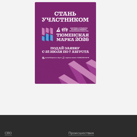
СВО
Происшествия