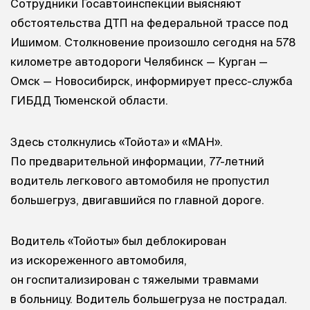
Сотрудники Госавтоинспекции выясняют
обстоятельства ДТП на федеральной трассе под
Ишимом. Столкновение произошло сегодня на 578
километре автодороги Челябинск — Курган —
Омск — Новосибирск, информирует пресс-служба
ГИБДД Тюменской области.
Здесь столкнулись «Тойота» и «МАН».
По предварительной информации, 77-летний
водитель легкового автомобиля не пропустил
большегруз, двигавшийся по главной дороге.
Водитель «Тойоты» был деблокирован
из искореженного автомобиля,
он госпитализирован с тяжелыми травмами
в больницу. Водитель большегруза не пострадал.