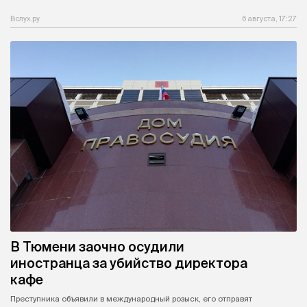
Вслух.ру
6 августа, 17:27
В Тюмени заочно осудили
иностранца за убийство директора
кафе
Преступника объявили в международный розыск, его отправят