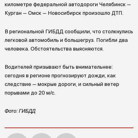
километре федеральной автодороги Челябинск —
Курган — Омск — Новосибирск произошло ДТП.
В региональной ГИБДД сообщили, что столкнулись
легковой автомобиль и большегруз. Погибли два
человека. Обстоятельства выясняются.
Водителей призывают быть внимательнее:
сегодня в регионе прогнозируют дожди, как
следствие — мокрые дороги, и сильный ветер
порывами до 20 м/с.
Фото: ГИБДД