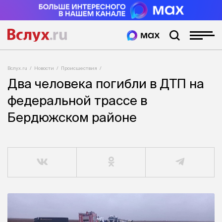
Вслух.ru
Новости
Происшествия
Два человека погибли в ДТП на
федеральной трассе в
Бердюжском районе