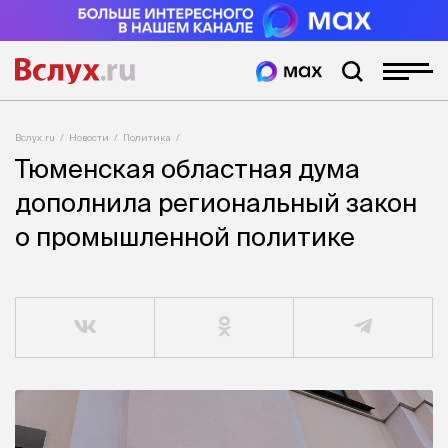
Вслух.ru
Новости
Политика
Тюменская областная дума
дополнила региональный закон
о промышленной политике