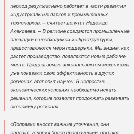
период результативно работает в части развития
индустриальных парков и промышленных
технопарков, — считает депутат Надежда
Алексеева. — В регионе создаются промышленные
площадки с необходимой инфраструктурой,
предоставляются меры поддержки. Мы видим, как
растет производство, появляются новые рабочие
места. Предлагаемые законопроектом механизмы
уже показали свою эффективность в других
регионах, этот опыт изучен. В непростых
экономических условиях необходимо искать
решения, которые позволят продолжать развивать
экономику региона».
«Поправки вносят важные уточнения, они
сделают условия более прозрачными, откроют