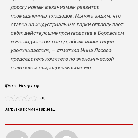
дорогу новым механизмам развития
промышленных площадок. Мы уже видим, что
ставка на индустриальные парки оправдывает
себя: действующие производства в Боровском
и Богандинском растут, объем инвестиций
увеличивается», — отметила Инна Лосева,
председатель комитета по экономической
политике и природопользованию.
Фото: Вслух.ру
( 0 )
Загрузка комментариев...