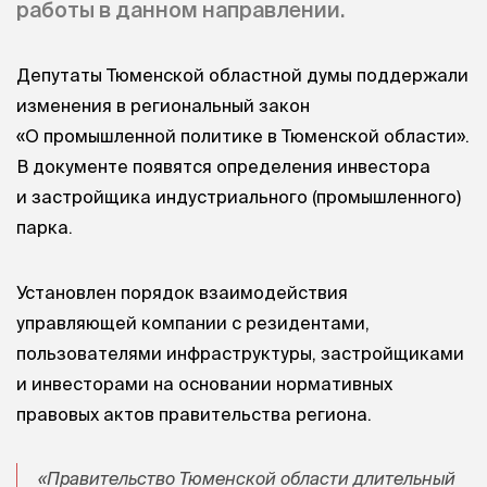
работы в данном направлении.
Депутаты Тюменской областной думы поддержали
изменения в региональный закон
«О промышленной политике в Тюменской области».
В документе появятся определения инвестора
и застройщика индустриального (промышленного)
парка.
Установлен порядок взаимодействия
управляющей компании с резидентами,
пользователями инфраструктуры, застройщиками
и инвесторами на основании нормативных
правовых актов правительства региона.
«Правительство Тюменской области длительный