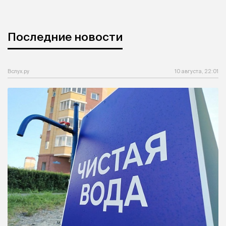
Последние новости
Вслух.ру
10 августа, 22:01