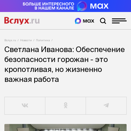
Вслух.ru
Новости
Политика
Светлана Иванова: Обеспечение
безопасности горожан - это
кропотливая, но жизненно
важная работа