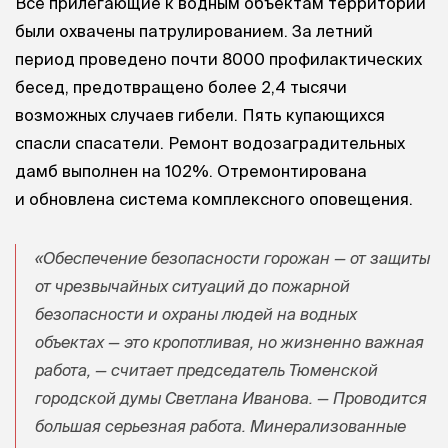
Все прилегающие к водным объектам территории
были охвачены патрулированием. За летний
период проведено почти 8000 профилактических
бесед, предотвращено более 2,4 тысячи
возможных случаев гибели. Пять купающихся
спасли спасатели. Ремонт водозаградительных
дамб выполнен на 102%. Отремонтирована
и обновлена система комплексного оповещения.
«Обеспечение безопасности горожан — от защиты
от чрезвычайных ситуаций до пожарной
безопасности и охраны людей на водных
объектах — это кропотливая, но жизненно важная
работа, — считает председатель Тюменской
городской думы Светлана Иванова. — Проводится
большая серьезная работа. Минерализованные