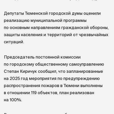
Депутаты Тюменской городской думы оценили
реализацию муниципальной программы
по основным направлениям гражданской обороны,
защиты населения и территорий от чрезвычайных
ситуаций.
Председатель постоянной комиссии
по городскому общественному самоуправлению
Степан Киричук сообщил, что запланированные
на 2025 год мероприятия по предупреждению
распространения пожаров в Тюмени выполнены
в отношении 119 объектов, план реализован
на 100%.