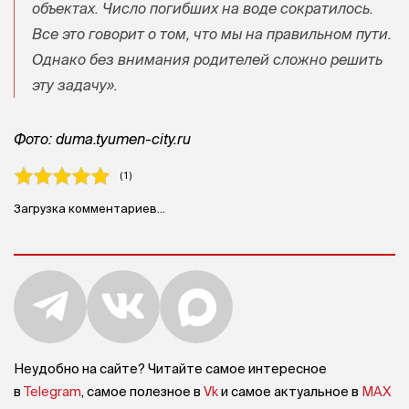
объектах. Число погибших на воде сократилось.
Все это говорит о том, что мы на правильном пути.
Однако без внимания родителей сложно решить
эту задачу».
Фото: duma.tyumen-city.ru
( 1 )
Загрузка комментариев...
Неудобно на сайте? Читайте самое интересное
в
Telegram
, самое полезное в
Vk
и самое актуальное в
MAX