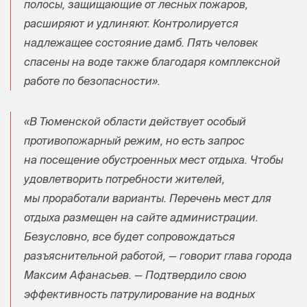
полосы, защищающие от лесных пожаров,
расширяют и удлиняют. Контролируется
надлежащее состояние дамб. Пять человек
спасены на воде также благодаря комплексной
работе по безопасности».
«В Тюменской области действует особый
противопожарный режим, но есть запрос
на посещение обустроенных мест отдыха. Чтобы
удовлетворить потребности жителей,
мы проработали варианты. Перечень мест для
отдыха размещен на сайте администрации.
Безусловно, все будет сопровождаться
разъяснительной работой, — говорит глава города
Максим Афанасьев. — Подтвердило свою
эффективность патрулирование на водных