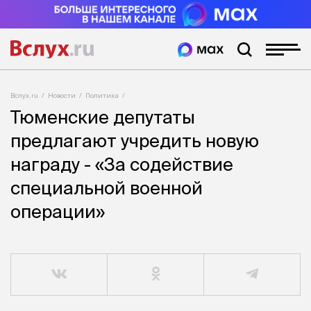
Вслух.ru
Новости
Политика
Тюменские депутаты
предлагают учредить новую
награду - «За содействие
специальной военной
операции»