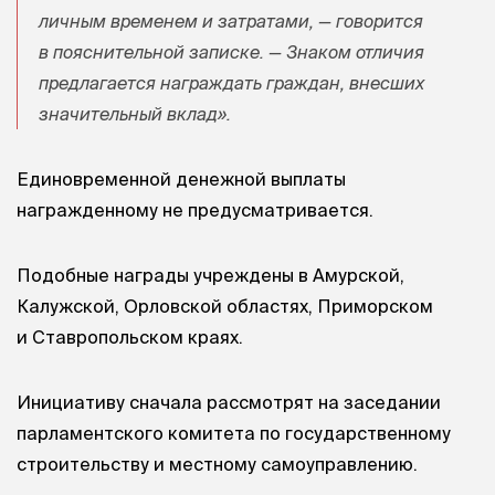
личным временем и затратами, — говорится
в пояснительной записке. — Знаком отличия
предлагается награждать граждан, внесших
значительный вклад».
Единовременной денежной выплаты
награжденному не предусматривается.
Подобные награды учреждены в Амурской,
Калужской, Орловской областях, Приморском
и Ставропольском краях.
Инициативу сначала рассмотрят на заседании
парламентского комитета по государственному
строительству и местному самоуправлению.