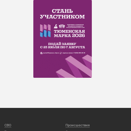
СВО
Происшествия