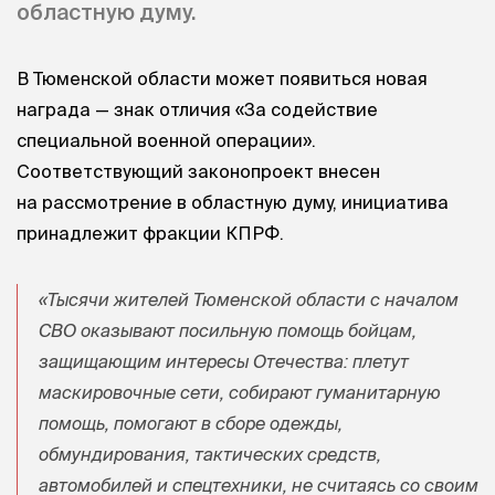
областную думу.
В Тюменской области может появиться новая
награда — знак отличия «За содействие
специальной военной операции».
Соответствующий законопроект внесен
на рассмотрение в областную думу, инициатива
принадлежит фракции КПРФ.
«Тысячи жителей Тюменской области с началом
СВО оказывают посильную помощь бойцам,
защищающим интересы Отечества: плетут
маскировочные сети, собирают гуманитарную
помощь, помогают в сборе одежды,
обмундирования, тактических средств,
автомобилей и спецтехники, не считаясь со своим