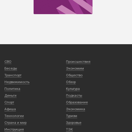
СВО
Происшествия
Беседы
Экономим
Транспорт
Общество
Недвижимость
Обзор
Политика
Культура
Деньги
Подкасты
Спорт
Образование
Афиша
Экономика
Технологии
Туризм
Страна и мир
Здоровье
Инструкция
ТЭК