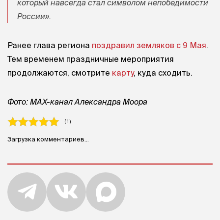
который навсегда стал символом непобедимости
России».
Ранее глава региона
поздравил земляков с 9 Мая
.
Тем временем праздничные мероприятия
продолжаются, смотрите
карту
, куда сходить.
Фото: MAX-канал Александра Моора
( 1 )
Загрузка комментариев...