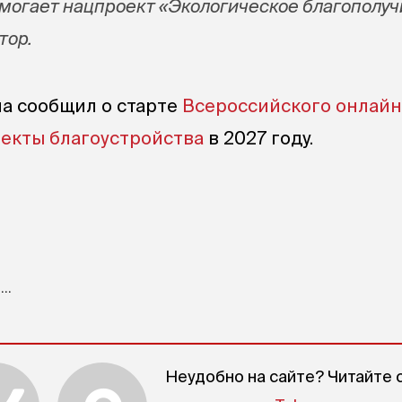
омогает нацпроект «Экологическое благополуч
тор.
на сообщил о старте
Всероссийского онлайн
ъекты благоустройства
в 2027 году.
..
Неудобно на сайте? Читайте 