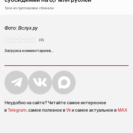
Трое из группировки сбежали.
Фото: Вслух.ру
( 0 )
Загрузка комментариев...
Неудобно на сайте? Читайте самое интересное
в
Telegram
, самое полезное в
Vk
и самое актуальное в
MAX