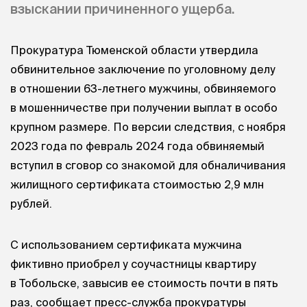
взыскании причиненного ущерба.
Прокуратура Тюменской области утвердила
обвинительное заключение по уголовному делу
в отношении 63-летнего мужчины, обвиняемого
в мошенничестве при получении выплат в особо
крупном размере. По версии следствия, с ноября
2023 года по февраль 2024 года обвиняемый
вступил в сговор со знакомой для обналичивания
жилищного сертификата стоимостью 2,9 млн
рублей.
С использованием сертификата мужчина
фиктивно приобрел у соучастницы квартиру
в Тобольске, завысив ее стоимость почти в пять
раз, сообщает пресс-служба прокуратуры