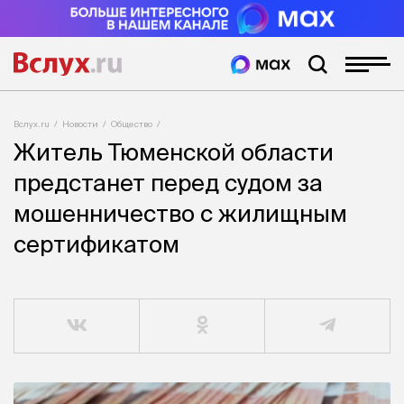
Вслух.ru
Новости
Общество
Житель Тюменской области
предстанет перед судом за
мошенничество с жилищным
сертификатом