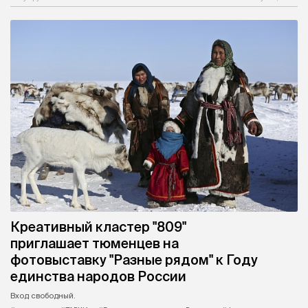
Креативный кластер "809"
приглашает тюменцев на
фотовыставку "Разные рядом" к Году
единства народов России
Вход свободный.