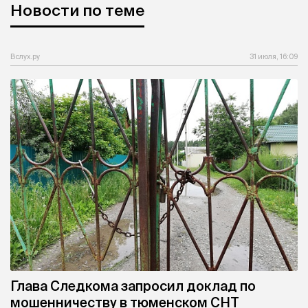
Новости по теме
Вслух.ру
31 июля, 16:09
Глава Следкома запросил доклад по
мошенничеству в тюменском СНТ