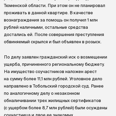
Тюменской области. При этом он не планировал
проживать в данной квартире. В качестве
вознаграждения за помощь он получил 1 млн
рублей наличными, остальные средства
достались ей. После совершения преступления
обвиняемый скрылся и был объявлен в розыск.
По делу заявлен гражданский иск о возмещении
ущерба, причиненного региональному бюджету.
На имущество соучастников наложен арест
на сумму более 11,1 млн рублей. Уголовное дело
направлено в Тобольский городской суд. Ранее
по аналогичному делу о незаконном
обналичивании трех жилищных сертификатов
(с ущербом более 8,7 млн рублей) были осуждены
соучастница и двое ее знакомых.