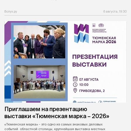
Вслух.ру
6 августа, 19:30
Приглашаем на презентацию
выставки «Тюменская марка – 2026»
«Тюменская марка» - это одно из самых знаковых деловых
событий областной столицы, крупнейшая выставка местных