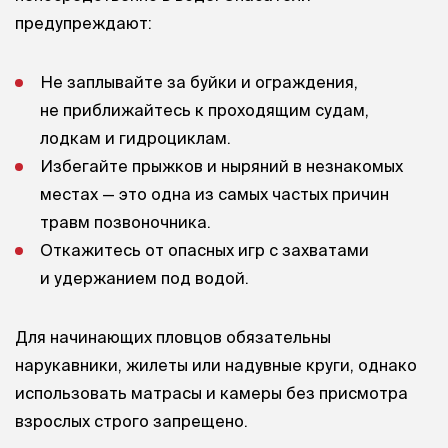
предупреждают:
Не заплывайте за буйки и ограждения,
не приближайтесь к проходящим судам,
лодкам и гидроциклам.
Избегайте прыжков и ныряний в незнакомых
местах — это одна из самых частых причин
травм позвоночника.
Откажитесь от опасных игр с захватами
и удержанием под водой.
Для начинающих пловцов обязательны
нарукавники, жилеты или надувные круги, однако
использовать матрасы и камеры без присмотра
взрослых строго запрещено.