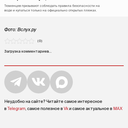
Тюменцев призывают соблюдать правила безопасности на
воде и купаться только на официально открытых пляжах.
Фото: Вслух.ру
( 0 )
Загрузка комментариев...
Неудобно на сайте? Читайте самое интересное
в
Telegram
, самое полезное в
Vk
и самое актуальное в
MAX