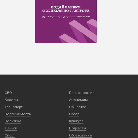
СВО
Происшествия
Беседы
Экономим
Транспорт
Общество
Недвижимость
Обзор
Политика
Культура
Деньги
Подкасты
Спорт
Образование