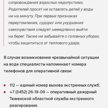
сопровождения взрослых недопустимо.
Родителей просят не оставлять детей у воды
ни на минуту. При первых признаках
переутомления, судорог или ухудшения
самочувствия следует немедленно выйти
на берег. Также не забывайте о головных уборах,
чтобы защититься от теплового удара.
В случае возникновения чрезвычайной ситуации
на воде специалисты напоминают номера
телефонов для оперативной связи:
112 — единый номер вызова экстренных служб;
+7 (3452) 26-19-09
— оперативный дежурный
Тюменской областной службы экстренного
реагирования.