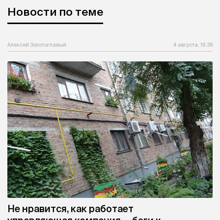
Новости по теме
Алексей Золотоглавый
4 августа, 16:38
Не нравится, как работает