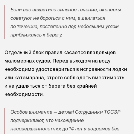
Если вас захватило сильное течение, эксперты
советуют не бороться с ним, а двигаться
по течению, постепенно под небольшим углом
приближаясь к берегу.
Отдельный блок правил касается владельцев
маломерных судов. Перед выходом на воду
необходимо удостовериться в исправности лодки
или катамарана, строго соблюдать вместимость
и не удаляться от берега без крайней
необходимости.
Особое внимание — детям! Сотрудники ТОСЭР
подчеркивают, что нахождение
несовершеннолетних до 14 лет у водоемов без