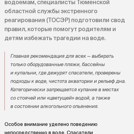
водоемам, специалисты Тюменской
областной службы экстренного
реагирования (ТОСЭР) подготовили свод
правил, которые помогут родителям и
детям избежать трагедии на воде.
Главная рекомендация для всех — выбирать
только оборудованные пляжи, бассейны
и купальни, где дежурят спасатели, проверены
подходы к воде, чистота акватории и рельеф дна.
Категорически запрещается купание в местах
со стоячей или «цветущей» водой, а также
в состоянии алкогольного опьянения.
Особое внимание уделено поведению
непосредственно в воде. Спасатели