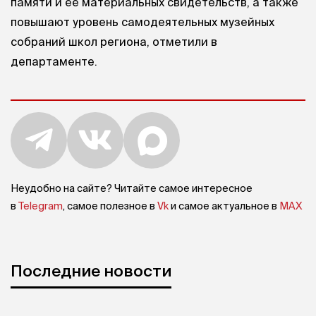
памяти и ее материальных свидетельств, а также
повышают уровень самодеятельных музейных
собраний школ региона, отметили в
департаменте.
Неудобно на сайте? Читайте самое интересное
в
Telegram
, самое полезное в
Vk
и самое актуальное в
MAX
Последние новости