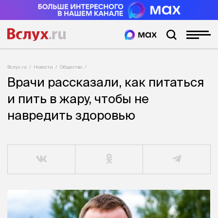
Вслух.ru
Новости
Общество
Врачи рассказали, как питаться
и пить в жару, чтобы не
навредить здоровью