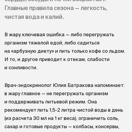
Главные правила сезона — легкость,
чистая вода и калий.
В жару ключевая ошибка — либо перегружать
организм тяжелой едой, либо садиться
на «арбузную диету» и пить только кофе со льдом.
И то, и другое приводит к отекам, слабости
и сонливости.
Врач-эндокринолог Юлия Батракова напоминает:
в жару главное — не перегружать организм
и поддерживать питьевой режим. Она
рекомендует пить 1,5-2 литра чистой воды в день
(из расчета 30 мл на 1 кг веса), ограничить соль,
сахар и готовые продукты — колбасы, консервы,