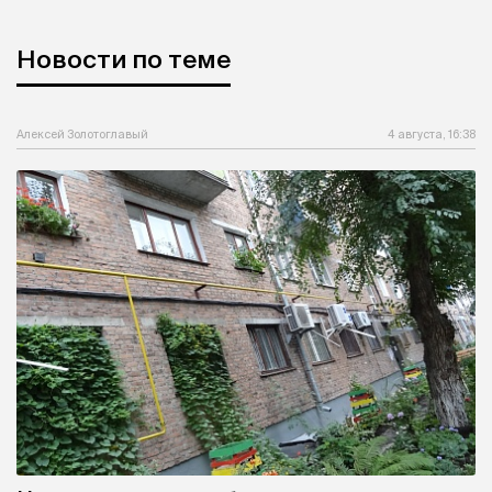
Новости по теме
Алексей Золотоглавый
4 августа, 16:38