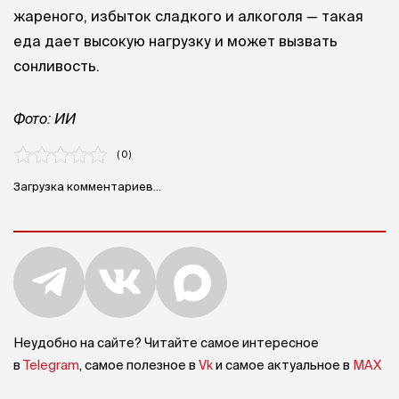
жареного, избыток сладкого и алкоголя — такая
еда дает высокую нагрузку и может вызвать
сонливость.
Фото: ИИ
( 0 )
Загрузка комментариев...
Неудобно на сайте? Читайте самое интересное
в
Telegram
, самое полезное в
Vk
и самое актуальное в
MAX