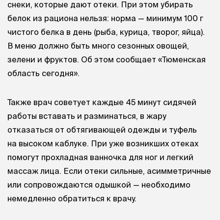
снеки, которые дают отеки. При этом убирать
белок из рациона нельзя: норма — минимум 100 г
чистого белка в день (рыба, курица, творог, яйца).
В меню должно быть много сезонных овощей,
зелени и фруктов. Об этом сообщает «Тюменская
область сегодня».
Также врач советует каждые 45 минут сидячей
работы вставать и разминаться, в жару
отказаться от обтягивающей одежды и туфель
на высоком каблуке. При уже возникших отеках
помогут прохладная ванночка для ног и легкий
массаж лица. Если отеки сильные, асимметричные
или сопровождаются одышкой — необходимо
немедленно обратиться к врачу.