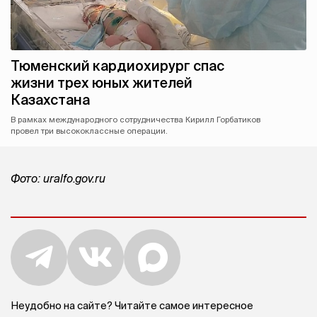
Тюменский кардиохирург спас
жизни трех юных жителей
Казахстана
В рамках международного сотрудничества Кирилл Горбатиков
провел три высококлассные операции.
Фото: uralfo.gov.ru
Неудобно на сайте? Читайте самое интересное