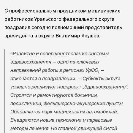
С профессиональным праздником медицинских
работников Уральского федерального округа
поздравил сегодня полномочный представитель
президента в округе Владимир Якушев.
«Развитие и совершенствование системы
здравоохранения — одно из ключевых
направлений работы в регионах УрФО, —
отмечается в поздравлении. — Субъекты округа
успешно реализуют нацпроект „Здравоохранение“.
Строятся и ремонтируются больницы,
поликлиники, фельдшерско-акушерские пункты.
Обновляется парк медицинских автомобилей.
Внедряются новые технология и передовые
методы лечения. Но главной движущей силой