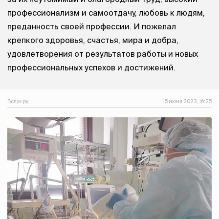
профессионализм и самоотдачу, любовь к людям,
преданность своей профессии. И пожелал
крепкого здоровья, счастья, мира и добра,
удовлетворения от результатов работы и новых
профессиональных успехов и достижений.
Вслух.ру
15 июня 2023, 16:25