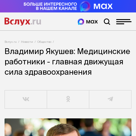
Вслух.ru
Новости
Общество
Владимир Якушев: Медицинские
работники - главная движущая
сила здравоохранения