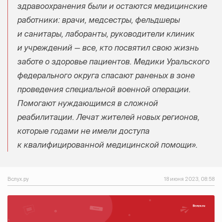
здравоохранения были и остаются медицинские
работники: врачи, медсестры, фельдшеры
и санитары, лаборанты, руководители клиник
и учреждений — все, кто посвятил свою жизнь
заботе о здоровье пациентов. Медики Уральского
федерального округа спасают раненых в зоне
проведения специальной военной операции.
Помогают нуждающимся в сложной
реабилитации. Лечат жителей новых регионов,
которые годами не имели доступа
к квалифицированной медицинской помощи».
Вслух.ру
18 июня 2023, 08:58