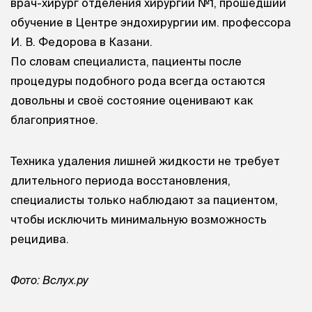
врач-хирург отделения хирургии №1, прошедший
обучение в Центре эндохирургии им. профессора
И. В. Федорова
в Казани.
По словам специалиста, пациенты после
процедуры подобного рода всегда остаются
довольны и своё состояние оценивают как
благоприятное.
Техника удаления лишней жидкости не требует
длительного периода восстановления,
специалисты только наблюдают за пациентом,
чтобы исключить минимальную возможность
рецидива.
Фото: Вслух.ру