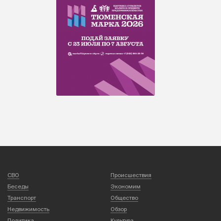
СВО
Происшествия
Беседы
Экономим
Транспорт
Общество
Недвижимость
Обзор
Политика
Культура