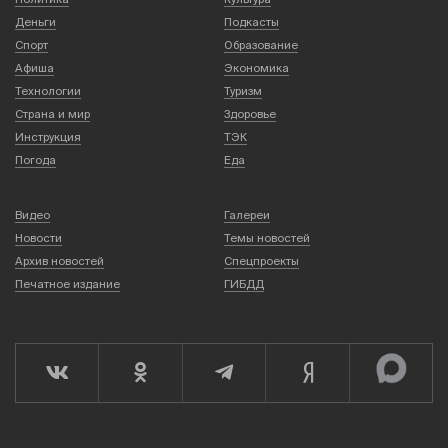
Деньги
Подкасты
Спорт
Образование
Афиша
Экономика
Технологии
Туризм
Страна и мир
Здоровье
Инструкция
ТЭК
Погода
Еда
Видео
Галереи
Новости
Темы новостей
Архив новостей
Спецпроекты
Печатное издание
ГИБДД