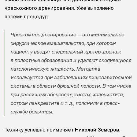
чрескожного дренирования. Уже выполнено
восемь процедур.
Чрескожное дренирование — это минимальное
хирургическое вмешательство, при котором
пациенту вводят специальный кратер-дренаж
в полостные образования и удаляют скопившуюся
патологическую жидкость. Методика
используется при заболеваниях пищеварительной
системы в области брюшной полости. В том числе
при различных абсцессах, кистах, холецистите,
остром панкреатите
и т. д.
, пояснили в пресс-
службе больницы.
Технику успешно применяет
Николай Земеров
,