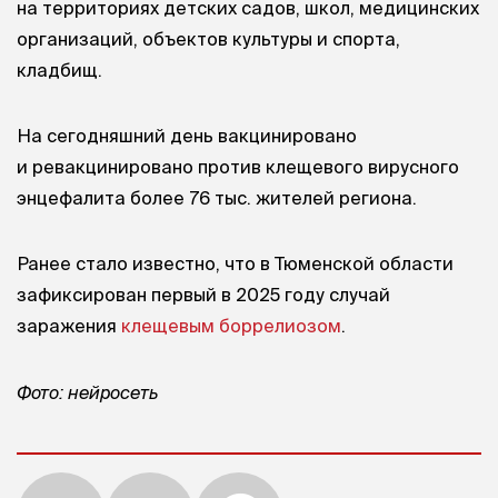
на территориях детских садов, школ, медицинских
организаций, объектов культуры и спорта,
кладбищ.
На сегодняшний день вакцинировано
и ревакцинировано против клещевого вирусного
энцефалита более 76 тыс. жителей региона.
Ранее стало известно, что в Тюменской области
зафиксирован первый в 2025 году случай
заражения
клещевым боррелиозом
.
Фото: нейросеть