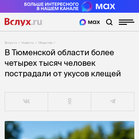
Вслух.ru
Новости
Общество
В Тюменской области более
четырех тысяч человек
пострадали от укусов клещей