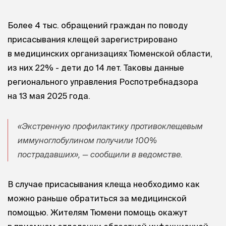
Более 4 тыс. обращений граждан по поводу
присасывания клещей зарегистрировано
в медицинских организациях Тюменской области,
из них 22% - дети до 14 лет. Таковы данные
регионального управления Роспотребнадзора
на 13 мая 2025 года.
«Экстренную профилактику противоклещевым
иммуноглобулином получили 100%
пострадавших», — сообщили в ведомстве.
В случае присасывания клеща необходимо как
можно раньше обратиться за медицинской
помощью. Жителям Тюмени помощь окажут