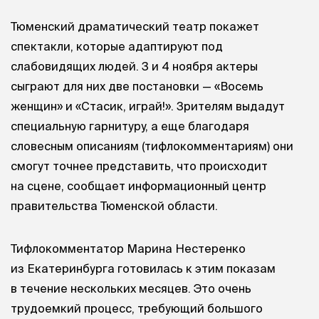
Тюменский драматический театр покажет
спектакли, которые адаптируют под
слабовидящих людей. 3 и 4 ноября актеры
сыграют для них две постановки — «Восемь
женщин» и «Стасик, играй!». Зрителям выдадут
специальную гарнитуру, а еще благодаря
словесным описаниям (тифлокомментариям) они
смогут точнее представить, что происходит
на сцене, сообщает информационный центр
правительства Тюменской области.
Тифлокомментатор Марина Нестеренко
из Екатеринбурга готовилась к этим показам
в течение нескольких месяцев. Это очень
трудоемкий процесс, требующий большого