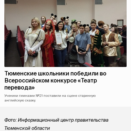
Тюменские школьники победили во
Всероссийском конкурсе «Театр
перевода»
Ученики гимназии №21 поставили на сцене старинную
английскую сказку.
Фото: Информационный центр правительства
Тюменской области