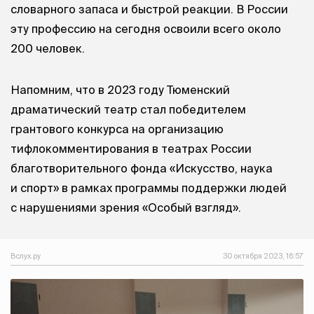
словарного запаса и быстрой реакции. В России
эту профессию на сегодня освоили всего около
200 человек.
Напомним, что в 2023 году Тюменский
драматический театр стал победителем
грантового конкурса на организацию
тифлокомментирования в театрах России
благотворительного фонда «Искусство, наука
и спорт» в рамках программы поддержки людей
с нарушениями зрения «Особый взгляд».
Вслух.ру
30 октября 2023, 16:57