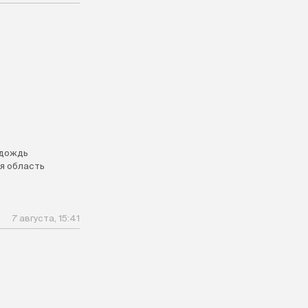
дождь
я область
7 августа, 15:41