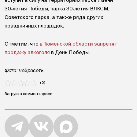
30‑летия Победы, парка 30‑летия ВЛКСМ,
Советского парка, а также ряда других
праздничных площадок.
Отметим, что
в Тюменской области запретят
продажу алкоголя
в День Победы.
Фото: нейросеть
( 0 )
Загрузка комментариев...