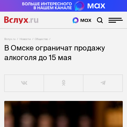
Вслух.ru
Новости
Общество
В Омске ограничат продажу
алкоголя до 15 мая