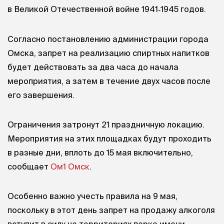
в Великой Отечественной войне 1941‑1945 годов.
Согласно постановлению администрации города
Омска, запрет на реализацию спиртных напитков
будет действовать за два часа до начала
мероприятия, а затем в течение двух часов после
его завершения.
Ограничения затронут 21 праздничную локацию.
Мероприятия на этих площадках будут проходить
в разные дни, вплоть до 15 мая включительно,
сообщает
Ом1 Омск
.
Особенно важно учесть правила на 9 мая,
поскольку в этот день запрет на продажу алкоголя
вступит в силу на территориях парка имени