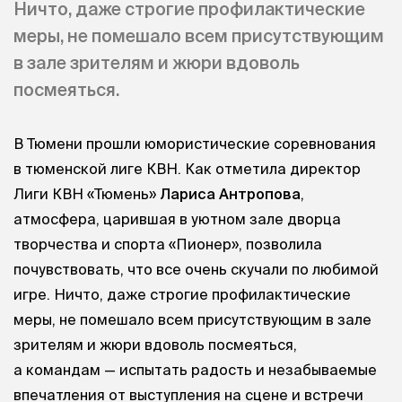
Ничто, даже строгие профилактические
меры, не помешало всем присутствующим
в зале зрителям и жюри вдоволь
посмеяться.
В Тюмени прошли юмористические соревнования
в тюменской лиге КВН. Как отметила директор
Лиги КВН «Тюмень»
Лариса Антропова
,
атмосфера, царившая в уютном зале дворца
творчества и спорта «Пионер», позволила
почувствовать, что все очень скучали по любимой
игре. Ничто, даже строгие профилактические
меры, не помешало всем присутствующим в зале
зрителям и жюри вдоволь посмеяться,
а командам — испытать радость и незабываемые
впечатления от выступления на сцене и встречи