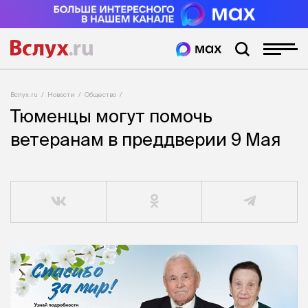
Вслух.ru
Новости
Общество
Тюменцы могут помочь
ветеранам в преддверии 9 Мая