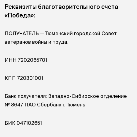
Реквизиты благотворительного счета
«Победа»:
ПОЛУЧАТЕЛЬ — Тюменский городской Совет
ветеранов войны и труда.
ИНН 7202065701
КПП 720301001
Банк получателя: Западно-Сибирское отделение
№ 8647 ПАО Сбербанк г. Тюмень
БИК 047102651