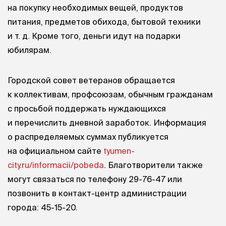
на покупку необходимых вещей, продуктов
питания, предметов обихода, бытовой техники
и т. д.
Кроме того, деньги идут на подарки
юбилярам.
Городской совет ветеранов обращается
к коллективам, профсоюзам, обычным гражданам
с просьбой поддержать нуждающихся
и перечислить дневной заработок. Информация
о распределяемых суммах публикуется
на официальном сайте
tyumen-
city.ru/informacii/pobeda
. Благотворители также
могут связаться по телефону 29-76-47 или
позвонить в контакт-центр администрации
города: 45-15-20.