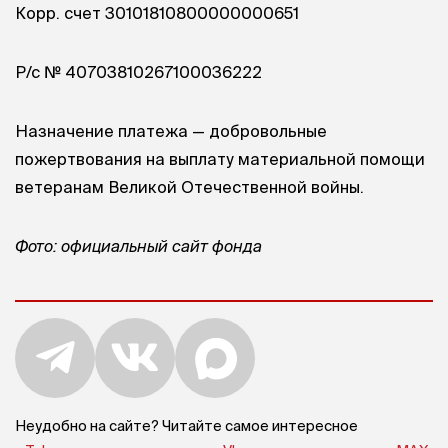
Корр. счет 30101810800000000651
Р/с № 40703810267100036222
Назначение платежа — добровольные
пожертвования на выплату материальной помощи
ветеранам Великой Отечественной войны.
Фото: официальный сайт фонда
Неудобно на сайте? Читайте самое интересное