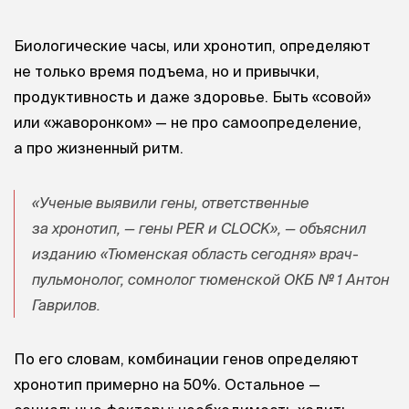
Биологические часы, или хронотип, определяют
не только время подъема, но и привычки,
продуктивность и даже здоровье. Быть «совой»
или «жаворонком» — не про самоопределение,
а про жизненный ритм.
«Ученые выявили гены, ответственные
за хронотип, — гены PER и CLOCK», — объяснил
изданию «Тюменская область сегодня» врач-
пульмонолог, сомнолог тюменской ОКБ № 1 Антон
Гаврилов.
По его словам, комбинации генов определяют
хронотип примерно на 50%. Остальное —