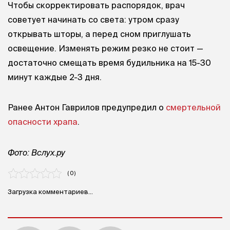
Чтобы скорректировать распорядок, врач
советует начинать со света: утром сразу
открывать шторы, а перед сном приглушать
освещение. Изменять режим резко не стоит —
достаточно смещать время будильника на 15-30
минут каждые 2-3 дня.
Ранее Антон Гаврилов предупредил о
смертельной
опасности храпа
.
Фото: Вслух.ру
( 0 )
Загрузка комментариев...