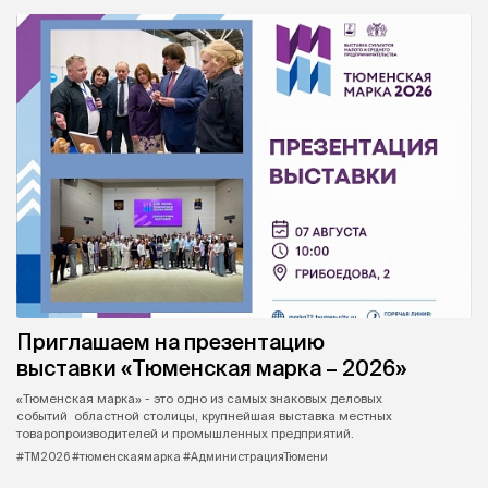
Приглашаем на презентацию
выставки «Тюменская марка – 2026»
«Тюменская марка» - это одно из самых знаковых деловых
событий областной столицы, крупнейшая выставка местных
товаропроизводителей и промышленных предприятий.
#ТМ2026 #тюменскаямарка #АдминистрацияТюмени