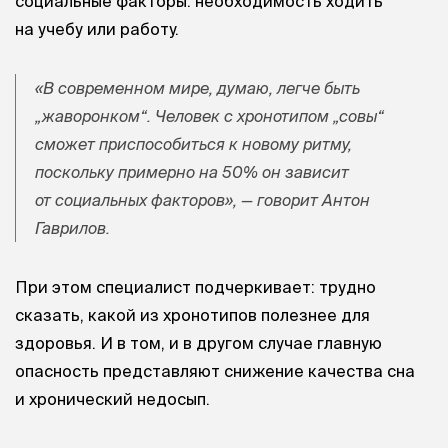
социальные факторы: необходимость ходить
на учебу или работу.
«В современном мире, думаю, легче быть
„жаворонком“. Человек с хронотипом „совы“
сможет приспособиться к новому ритму,
поскольку примерно на 50% он зависит
от социальных факторов», — говорит Антон
Гаврилов.
При этом специалист подчеркивает: трудно
сказать, какой из хронотипов полезнее для
здоровья. И в том, и в другом случае главную
опасность представляют снижение качества сна
и хронический недосып.