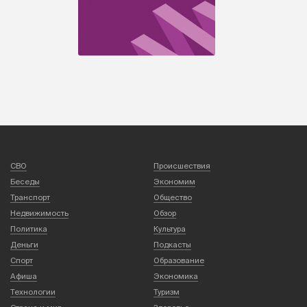
СВО
Происшествия
Беседы
Экономим
Транспорт
Общество
Недвижимость
Обзор
Политика
Культура
Деньги
Подкасты
Спорт
Образование
Афиша
Экономика
Технологии
Туризм