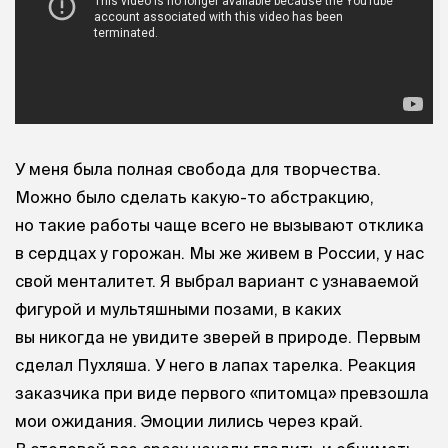
У меня была полная свобода для творчества.
Можно было сделать какую-то абстракцию,
но такие работы чаще всего не вызывают отклика
в сердцах у горожан. Мы же живем в России, у нас
свой менталитет. Я выбрал вариант с узнаваемой
фигурой и мультяшными позами, в каких
вы никогда не увидите зверей в природе. Первым
сделал Пухляша. У него в лапах тарелка. Реакция
заказчика при виде первого «питомца» превзошла
мои ожидания. Эмоции лились через край.