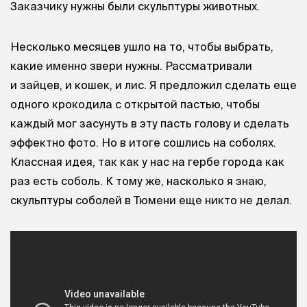
Заказчику нужны были скульптуры животных.
Несколько месяцев ушло на то, чтобы выбрать,
какие именно звери нужны. Рассматривали
и зайцев, и кошек, и лис. Я предложил сделать еще
одного крокодила с открытой пастью, чтобы
каждый мог засунуть в эту пасть голову и сделать
эффектно фото. Но в итоге сошлись на соболях.
Классная идея, так как у нас на гербе города как
раз есть соболь. К тому же, насколько я знаю,
скульптуры соболей в Тюмени еще никто не делал.