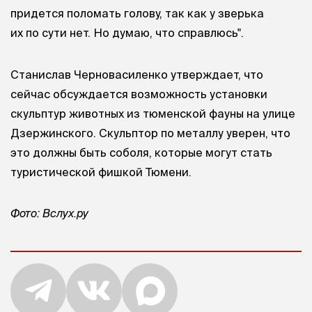
придется поломать голову, так как у зверька
их по сути нет. Но думаю, что справлюсь".
Станислав Черновасиленко утверждает, что
сейчас обсуждается возможность установки
скульптур животных из тюменской фауны на улице
Дзержинского. Скульптор по металлу уверен, что
это должны быть соболя, которые могут стать
туристической фишкой Тюмени.
Фото: Вслух.ру