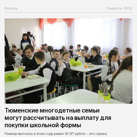
Вслух.ру
8 августа, 09:52
Тюменские многодетные семьи
могут рассчитывать на выплату для
покупки школьной формы
Размер выплаты в этом году равен 18 371 рублю – это сумма,