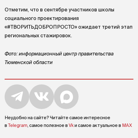
Отметим, что в сентябре участников школы
социального проектирования
«#ТВОРИТЬДОБРОПРОСТО» ожидает третий этап
региональных стажировок.
Фото: информационный центр правительства
Тюменской области
Неудобно на сайте? Читайте самое интересное
в
Telegram
, самое полезное в
Vk
и самое актуальное в
MAX