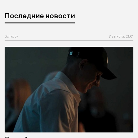
Последние новости
Вслух.ру
7 августа, 21:01