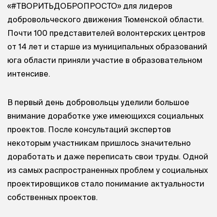
«#ТВОРИТЬДОБРОПРОСТО» для лидеров
добровольческого движения Тюменской области.
Почти 100 представителей волонтерских центров
от 14 лет и старше из муниципальных образований
юга области приняли участие в образовательном
интенсиве.
В первый день добровольцы уделили большое
внимание доработке уже имеющихся социальных
проектов. После консультаций экспертов
некоторым участникам пришлось значительно
доработать и даже переписать свои труды. Одной
из самых распространенных проблем у социальных
проектировщиков стало понимание актуальности
собственных проектов.