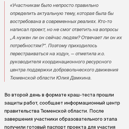
«Участникам было непросто правильно
определить актуальную тему, которая была бы
востребована в современных реалиях. Кто-то
написал проект, но не смог ответить на вопросы
„А нужен ли он сейчас людям? Отвечает ли он их
потребностям?“. Поэтому приходилось
перестраиваться на ходу», — отметила и.о.
руководителя координационного ресурсного
центра поддержки добровольческого движения
Тюменской области Юлия Дамкина.
Во второй день в формате краш-теста прошли
защиты работ, сообщает информационный центр
правительства Тюменской области. После
завершения участники образовательного этапа
получили готовый паспорт проекта для участия