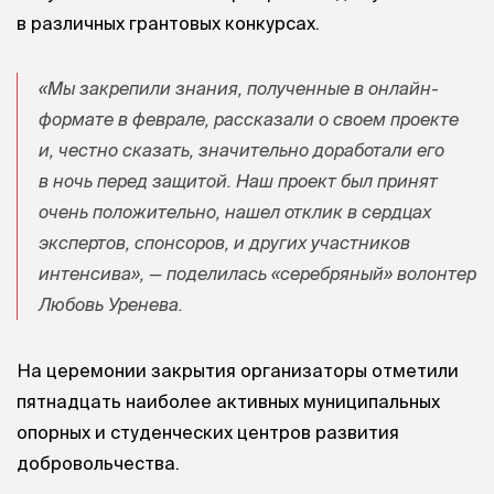
в различных грантовых конкурсах.
«Мы закрепили знания, полученные в онлайн-
формате в феврале, рассказали о своем проекте
и, честно сказать, значительно доработали его
в ночь перед защитой. Наш проект был принят
очень положительно, нашел отклик в сердцах
экспертов, спонсоров, и других участников
интенсива», — поделилась «серебряный» волонтер
Любовь Уренева.
На церемонии закрытия организаторы отметили
пятнадцать наиболее активных муниципальных
опорных и студенческих центров развития
добровольчества.