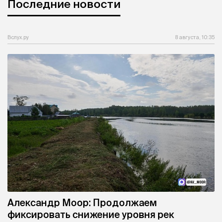
Последние новости
Вслух.ру
8 августа, 10:35
Александр Моор: Продолжаем
фиксировать снижение уровня рек