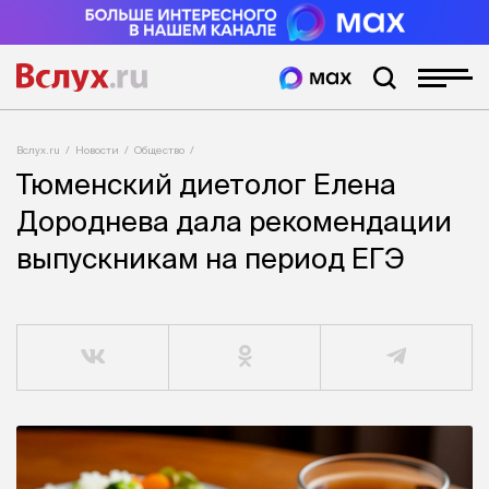
Вслух.ru
Новости
Общество
Тюменский диетолог Елена
Дороднева дала рекомендации
выпускникам на период ЕГЭ