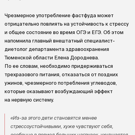
Чрезмерное употребление фастфуда может
отрицательно повлиять на устойчивость к стрессу
и общее состояние во время ОГЭ и ЕГЭ. Об этом
напомнила главный внештатный специалист-
диетолог департамента здравоохранения
Тюменской области Елена Дороднева.
По ее словам, необходимо придерживаться
трехразового питания, отказаться от поздних
ужинов, чрезмерного потребления углеводов,
которые оказывают возбуждающий эффект
на нервную систему.
«Из-за этого дети становятся менее
стрессоустойчивыми, хуже чувствуют себя,
особенно в период больших нагрузок, ухудшается