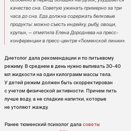
качество сна. Советую ужинать примерно за три
часа до сна. Еда должна содержать белковые
продукты: можно съесть индейку, рыбу, овощи,
крупы», — отметила Елена Дороднева на пресс-
конференции в пресс-центре «Тюменской линии».
Диетолог дала рекомендации и по питьевому
режиму. В среднем в день нужно выпивать 30-40
мл жидкости на один килограмм массы тела.
У детей режим должен быть скорректирован
с учетом физической активности. Причем пить
лучше воду, а не сладкие напитки, которые
не утоляют жажду.
Ранее тюменский психолог дала
советы