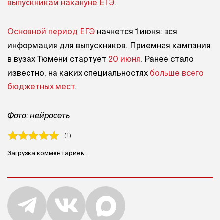
выпускникам накануне ЕГЭ
.
Основной период ЕГЭ
начнется 1 июня: вся
информация для выпускников. Приемная кампания
в вузах Тюмени стартует
20 июня
. Ранее стало
известно, на каких специальностях
больше всего
бюджетных мест
.
Фото: нейросеть
( 1 )
Загрузка комментариев...