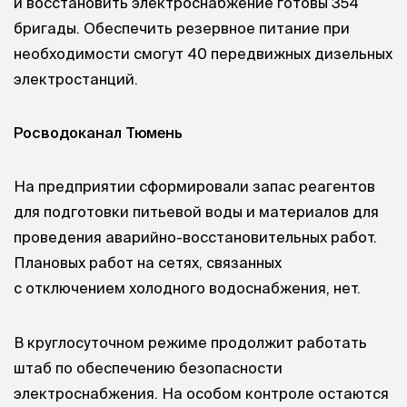
и восстановить электроснабжение готовы 354
бригады. Обеспечить резервное питание при
необходимости смогут 40 передвижных дизельных
электростанций.
Росводоканал Тюмень
На предприятии сформировали запас реагентов
для подготовки питьевой воды и материалов для
проведения аварийно-восстановительных работ.
Плановых работ на сетях, связанных
с отключением холодного водоснабжения, нет.
В круглосуточном режиме продолжит работать
штаб по обеспечению безопасности
электроснабжения. На особом контроле остаются