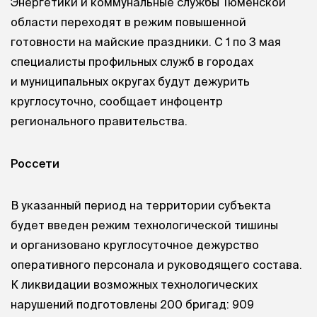
Энергетики и коммунальные службы Тюменской
области переходят в режим повышенной
готовности на майские праздники. С 1 по 3 мая
специалисты профильных служб в городах
и муниципальных округах будут дежурить
круглосуточно, сообщает инфоцентр
регионального правительства.
Россети
В указанный период на территории субъекта
будет введен режим технологической тишины
и организовано круглосуточное дежурство
оперативного персонала и руководящего состава.
К ликвидации возможных технологических
нарушений подготовлены 200 бригад: 909