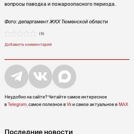
вопросы паводка и пожароопасного периода.
Фото: департамент ЖКХ Тюменской области
( 0 )
Добавить комментарий
Неудобно на сайте? Читайте самое интересное
в
Telegram
, самое полезное в
Vk
и самое актуальное в
MAX
Последние новости