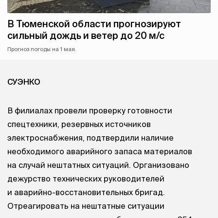
В Тюменской области прогнозируют
сильный дождь и ветер до 20 м/с
Прогноз погоды на 1 мая.
СУЭНКО
В филиалах провели проверку готовности
спецтехники, резервных источников
электроснабжения, подтвердили наличие
необходимого аварийного запаса материалов
на случай нештатных ситуаций. Организовано
дежурство технических руководителей
и аварийно-восстановительных бригад.
Отреагировать на нештатные ситуации