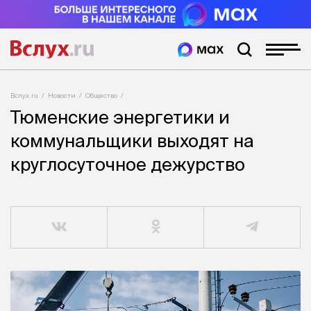
Вслух.ru
Новости
Общество
Тюменские энергетики и
коммунальщики выходят на
круглосуточное дежурство