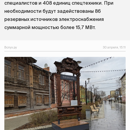
специалистов и 408 единиц спецтехники. При
необходимости будут задействованы 86
резервных источников электроснабжения
суммарной мощностью более 15,7 МВт.
Вслух.ру
30 апреля, 15:11