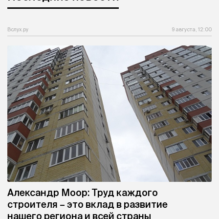
Вслух.ру
9 августа, 12:00
Александр Моор: Труд каждого
строителя – это вклад в развитие
нашего региона и всей страны