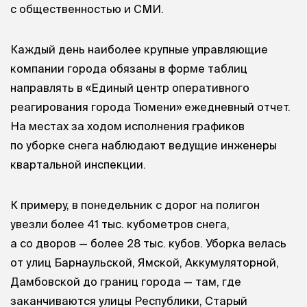
с общественностью и СМИ.
Каждый день наиболее крупные управляющие
компании города обязаны в форме таблиц
направлять в «Единый центр оперативного
реагирования города Тюмени» ежедневный отчет.
На местах за ходом исполнения графиков
по уборке снега наблюдают ведущие инженеры
квартальной инспекции.
К примеру, в понедельник с дорог на полигон
увезли более 41 тыс. кубометров снега,
а со дворов — более 28 тыс. кубов. Уборка велась
от улиц Барнаульской, Ямской, Аккумуляторной,
Дамбовской до границ города — там, где
заканчиваются улицы Республики, Старый