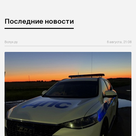
Последние новости
Вслух.ру
6 августа, 21:08