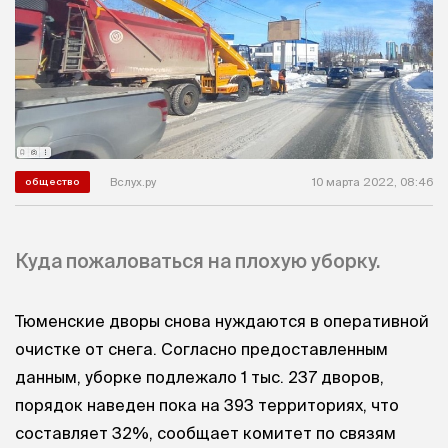
Вслух.ру
10 марта 2022, 08:46
общество
Куда пожаловаться на плохую уборку.
Тюменские дворы снова нуждаются в оперативной
очистке от снега. Согласно предоставленным
данным, уборке подлежало 1 тыс. 237 дворов,
порядок наведен пока на 393 территориях, что
составляет 32%, сообщает комитет по связям