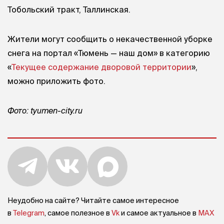
Тобольский тракт, Таллинская.
Жители могут сообщить о некачественной уборке
снега на портал «Тюмень — наш дом» в категорию
«
Текущее содержание дворовой территории
»,
можно приложить фото.
Фото: tyumen-city.ru
Неудобно на сайте? Читайте самое интересное
в
Telegram
, самое полезное в
Vk
и самое актуальное в
MAX