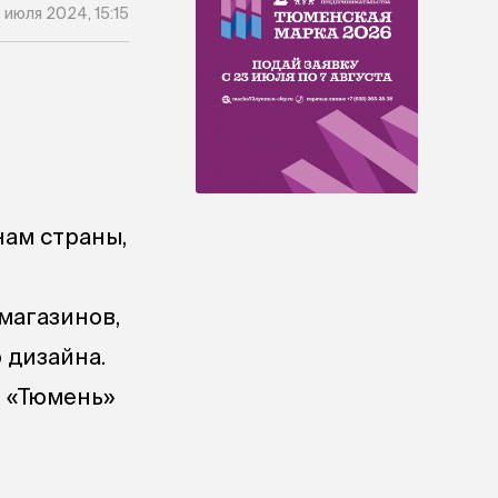
 июля 2024, 15:15
нам страны,
магазинов,
 дизайна.
 «Тюмень»