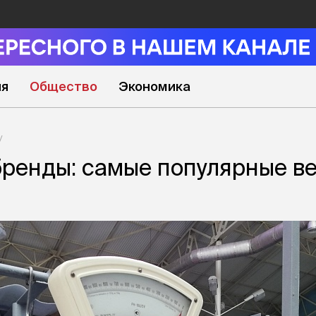
ия
Общество
Экономика
ренды: самые популярные в