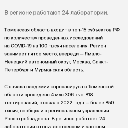
В регионе работают 24 лаборатории.
Тюменская область входит в топ-15 субъектов РФ
по количеству проведенных исследований
на COVID-19 на 100 тысяч населения. Регион
занимает пятое место, впереди — Ямало-
Ненецкий автономный округ, Москва, Санкт-
Петербург и Мурманская область.
С начала пандемии коронавируса в Тюменской
области проведено 4 млн 306 тыс. 818
тестирований, с начала 2022 года — более 850
тысяч, сообщили в региональном управлении
Роспотребнадзора. В регионе работает 24
лаборатории в государственном и частном