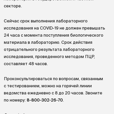
секторе.
Сейчас срок выполнения лабораторного
исследования на COVID-19 не должен превышать
24 часа с момента поступления биологического
материала в лабораторию. Срок действия
отрицательного результата лабораторного
исследования, проведенного методом ПЦР,
составляет 48 часов.
Проконсультироваться по вопросам, связанным
с тестированием, можно на горячей линии
ведомства ежедневно с 8 до 20 часов. Звоните
по номеру:
8-800-302-26-70
.