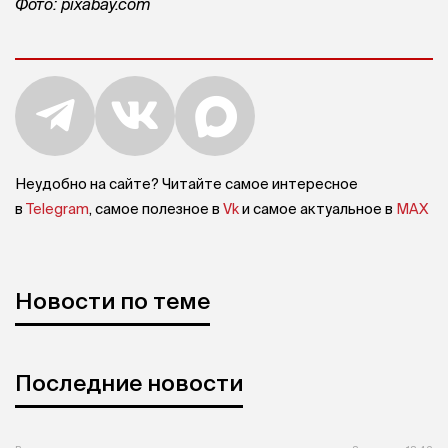
Фото: pixabay.com
Неудобно на сайте? Читайте самое интересное
в
Telegram
, самое полезное в
Vk
и самое актуальное в
MAX
Новости по теме
Последние новости