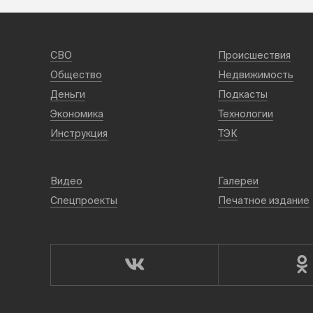
СВО
Происшествия
Общество
Недвижимость
Деньги
Подкасты
Экономика
Технологии
Инструкция
ТЭК
Видео
Галереи
Спецпроекты
Печатное издание