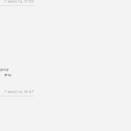
7 августа, 17:00
уссу
#тк
7 августа, 16:47