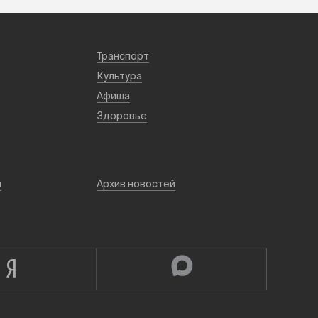
Транспорт
Культура
Афиша
Здоровье
й
Архив новостей