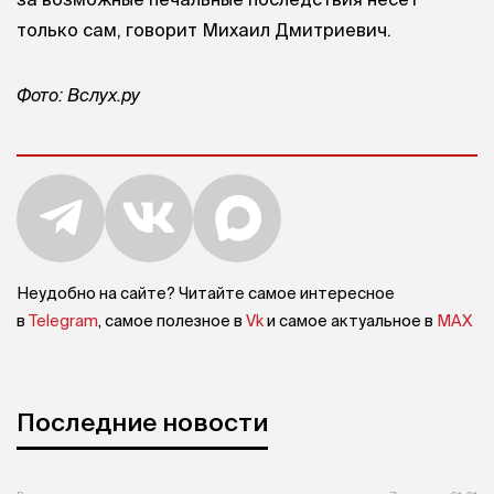
только сам, говорит Михаил Дмитриевич.
Фото: Вслух.ру
Неудобно на сайте? Читайте самое интересное
в
Telegram
, самое полезное в
Vk
и самое актуальное в
MAX
Последние новости