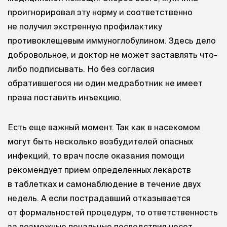
проигнорировал эту норму и соответственно
не получил экстренную профилактику
противоклещевым иммуноглобулином. Здесь дело
добровольное, и доктор не может заставлять что-
либо подписывать. Но без согласия
обратившегося ни один медработник не имеет
права поставить инъекцию.
Есть еще важный момент. Так как в насекомом
могут быть несколько возбудителей опасных
инфекций, то врач после оказания помощи
рекомендует прием определенных лекарств
в таблетках и самонаблюдение в течение двух
недель. А если пострадавший отказывается
от формальностей процедуры, то ответственность
за возможные печальные последствия несет