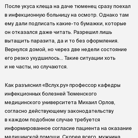
После укуса клеща на даче тюменец сразу поехал
в инфекционную больницу на осмотр. Однако там
ему дали подписать какие-то бумажки, которые
он отказался даже читать. Разрешил лишь
вытащить паразита, да и то без оформления.
Вернулся домой, но через две недели состояние
его резко ухудшилось… Такие ситуации хоть
и не часты, но случаются.
Как разъяснил «Вслух.ру» профессор кафедры
инфекционных болезней Тюменского
медицинского университета Михаил Орлов,
согласно действующему законодательству
в каждом подобном случае требуется
информированное согласие пациента на оказание
медицинской помощи. Скорее всего, мужчина