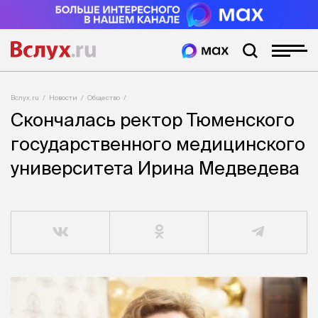
Вслух.ru
Новости
Общество
Скончалась ректор Тюменского
государственного медицинского
университета Ирина Медведева