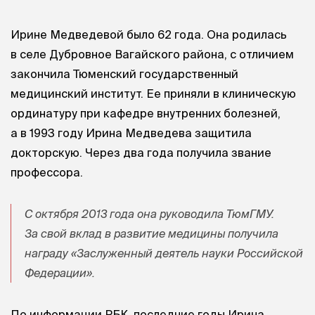
Ирине Медведевой было 62 года. Она родилась
в селе Дубровное Вагайского района, с отличием
закончила Тюменский государственный
медицинский институт. Ее приняли в клиническую
ординатуру при кафедре внутренних болезней,
а в 1993 году Ирина Медведева защитила
докторскую. Через два года получила звание
профессора.
С октября 2013 года она руководила ТюмГМУ.
За свой вклад в развитие медицины получила
награду «Заслуженный деятель науки Российской
Федерации».
По информации РБК, последние годы Ирина