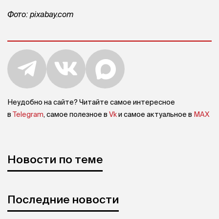
Фото: pixabay.com
Неудобно на сайте? Читайте самое интересное
в
Telegram
, самое полезное в
Vk
и самое актуальное в
MAX
Новости по теме
Последние новости