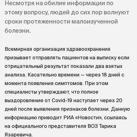
Несмотря на обилие информации по
этому вопросу, людей до сих пор волнуют
сроки протяженности малоизученной
болезни.
Всемирная организация здравоохранения
призывает отправлять пациентов на выписку если
отрицательный результат показали два взятых
анализа. Касательно времени — через 18 дней с
момента появления симптомов. При этом
специалисты утверждают, что полное
выздоровление от Covid-19 наступает через 20
дней после выявления признаков болезни. Данную
информацию приводит РИА «Новости», ссылаясь
на официального представителя ВОЗ Тарика
Язаревича.