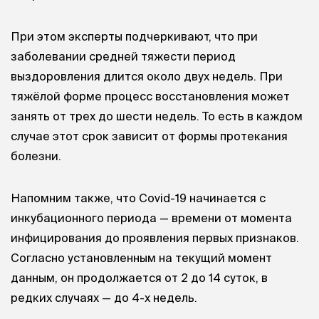
При этом эксперты подчеркивают, что при
заболевании средней тяжести период
выздоровления длится около двух недель. При
тяжёлой форме процесс восстановления может
занять от трех до шести недель. То есть в каждом
случае этот срок зависит от формы протекания
болезни.
Напомним также, что Covid-19 начинается с
инкубационного периода — времени от момента
инфицирования до проявления первых признаков.
Согласно установленным на текущий момент
данным, он продолжается от 2 до 14 суток, в
редких случаях — до 4-х недель.