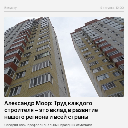
Вслух.ру
9 августа, 12:00
Александр Моор: Труд каждого
строителя – это вклад в развитие
нашего региона и всей страны
Сегодня свой профессиональный праздник отмечают