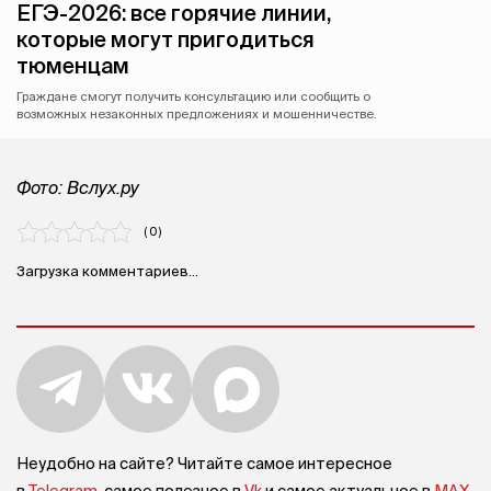
ЕГЭ-2026: все горячие линии,
которые могут пригодиться
тюменцам
Граждане смогут получить консультацию или сообщить о
возможных незаконных предложениях и мошенничестве.
Фото: Вслух.ру
( 0 )
Загрузка комментариев...
Неудобно на сайте? Читайте самое интересное