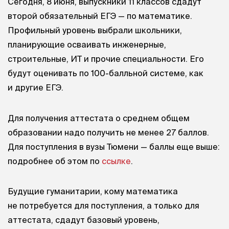
Сегодня, 8 июня, выпускники 11 классов сдадут
второй обязательный ЕГЭ — по математике.
Профильный уровень выбрали школьники,
планирующие осваивать инженерные,
строительные, ИТ и прочие специальности. Его
будут оценивать по 100-балльной системе, как
и другие ЕГЭ.
Для получения аттестата о среднем общем
образовании надо получить не менее 27 баллов.
Для поступления в вузы Тюмени — баллы еще выше:
подробнее об этом по
ссылке
.
Будущие гуманитарии, кому математика
не потребуется для поступления, а только для
аттестата, сдадут базовый уровень,