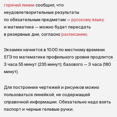
горячей линии
сообщил, что
неудовлетворительные результаты
по обязательным предметам —
русскому языку
и математике — можно будет пересдать
в резервные дни, согласно
расписанию
.
Экзамен начнется в 10.00 по местному времени.
ЕГЭ по математике профильного уровня продлится
3 часа 55 минут (235 минут); базового — 3 часа (180
минут).
Для построения чертежей и рисунков можно
пользоваться линейкой, не содержащей
справочной информации. Обязательно надо взять
паспорт и черные гелевые ручки.