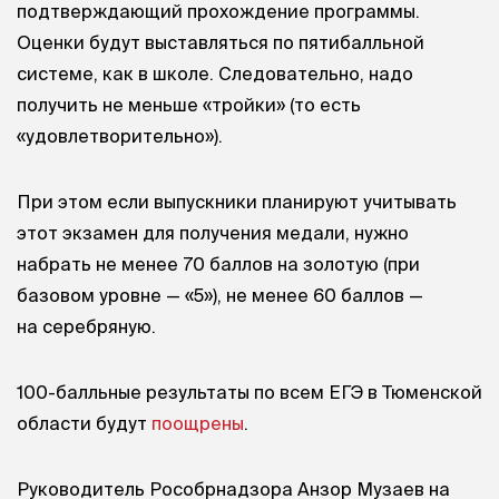
подтверждающий прохождение программы.
Оценки будут выставляться по пятибалльной
системе, как в школе. Следовательно, надо
получить не меньше «тройки» (то есть
«удовлетворительно»).
При этом если выпускники планируют учитывать
этот экзамен для получения медали, нужно
набрать не менее 70 баллов на золотую (при
базовом уровне — «5»), не менее 60 баллов —
на серебряную.
100-балльные результаты по всем ЕГЭ в Тюменской
области будут
поощрены
.
Руководитель Рособрнадзора Анзор Музаев на