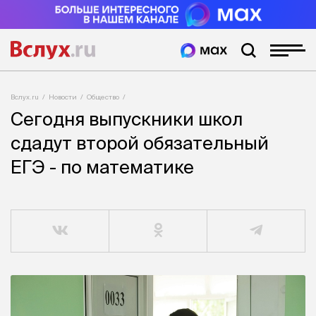
Вслух.ru
Новости
Общество
Сегодня выпускники школ
сдадут второй обязательный
ЕГЭ - по математике