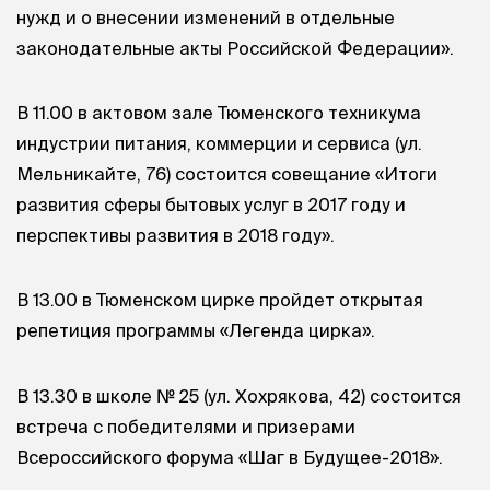
нужд и о внесении изменений в отдельные
законодательные акты Российской Федерации».
В 11.00 в актовом зале Тюменского техникума
индустрии питания, коммерции и сервиса (ул.
Мельникайте, 76) состоится совещание «Итоги
развития сферы бытовых услуг в 2017 году и
перспективы развития в 2018 году».
В 13.00 в Тюменском цирке пройдет открытая
репетиция программы «Легенда цирка».
В 13.30 в школе № 25 (ул. Хохрякова, 42) состоится
встреча с победителями и призерами
Всероссийского форума «Шаг в Будущее-2018».