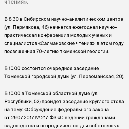
чтения».
В 8.30 в Сибирском научно-аналитическом центре
(ул. Пермякова, 46) начнется ежегодная научно-
практическая конференция молодых ученых и
специалистов «Салмановские чтения», в этом году
посвященная 70-летию тюменской геологии.
В 10.00 состоится очередное заседание
Тюменской городской думы (ул. Первомайская, 20).
В 10.00 в Тюменской областной думе (ул.
Республики, 52) пройдет заседание круглого стола
на тему: «Обсуждение федерального закона
от 29.07.2017
№ 217-ФЗ «О ведении гражданами
садоводства и огородничества для собственных