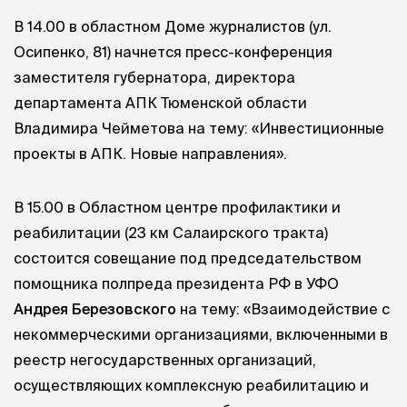
В 14.00 в областном Доме журналистов (ул.
Осипенко, 81) начнется пресс-конференция
заместителя губернатора, директора
департамента АПК Тюменской области
Владимира Чейметова на тему: «Инвестиционные
проекты в АПК. Новые направления».
В 15.00 в Областном центре профилактики и
реабилитации (23 км Салаирского тракта)
состоится совещание под председательством
помощника полпреда президента РФ в УФО
Андрея Березовского
на тему: «Взаимодействие с
некоммерческими организациями, включенными в
реестр негосударственных организаций,
осуществляющих комплексную реабилитацию и