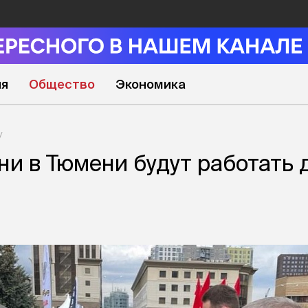
ия
Общество
Экономика
ни в Тюмени будут работать 