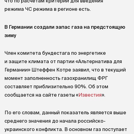
что по расчетам критерии для введения
режима ЧС режима в регионе есть.
В Германии создали запас газа на предстоящую
зиму
Член комитета бундестага по энергетике
и защите климата от партии «Альтернатива для
Германии» Штеффен Котре заявил, что в текущий
момент заполненность газохранилищ ФРГ
составляет приблизительно 90%. Об этом
сообщается на сайте газеты «
Известия
».
По его словам, данный показатель является выше
среднего значения до начала российско-
украинского конфликта. В основном газ поступает