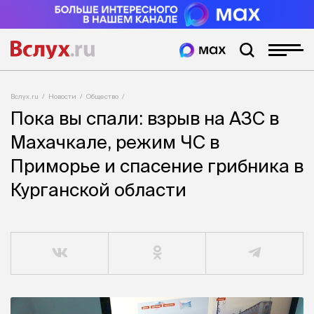
Вслух.ru
Новости
Общество
Пока вы спали: взрыв на АЗС в
Махачкале, режим ЧС в
Приморье и спасение грибника в
Курганской области