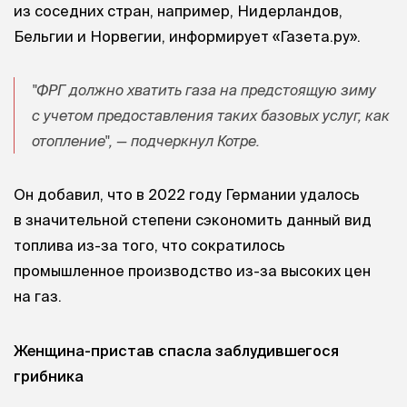
из соседних стран, например,
Нидерландов,
Бельгии и Норвегии, информирует «Газета.ру».
"ФРГ должно хватить газа на предстоящую зиму
с учетом предоставления таких базовых услуг, как
отопление", — подчеркнул Котре.
Он добавил, что в 2022 году Германии удалось
в значительной степени сэкономить данный вид
топлива из-за того, что сократилось
промышленное производство из-за высоких цен
на газ.
Женщина-пристав спасла заблудившегося
грибника