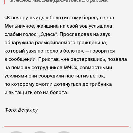
«К вечеру, выйдя к болотистому берегу озера
Мельничное, женщина на свой зов услышала
слабый голос: „Здесь“. Проследовав на звук,
обнаружила разыскиваемого гражданина,
который увяз по горло в болоте», — говорится
в сообщении. Пристав, «не растерявшись, позвала
на помощь сотрудников МЧС», совместными
усилиями они соорудили настил из веток,
по которому смогли дотянуться до грибника
и вытащить его из болота.
Фото: Вслух.ру