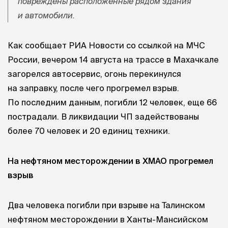
повреждены расположенные рядом здания
и автомобили.
Как сообщает РИА Новости со ссылкой на МЧС
России, вечером 14 августа на трассе в Махачкале
загорелся автосервис, огонь перекинулся
на заправку, после чего прогремел взрыв.
По последним данным, погибли 12 человек, еще 66
пострадали. В ликвидации ЧП задействованы
более 70 человек и 20 единиц техники.
На нефтяном месторождении в ХМАО прогремел
взрыв
Два человека погибли при взрыве на Талинском
нефтяном месторождении в Ханты-Мансийском