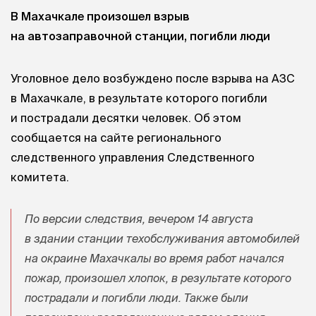
В Махачкале произошел взрыв
на автозаправочной станции, погибли люди
Уголовное дело возбуждено после взрыва на АЗС
в Махачкале, в результате которого погибли
и пострадали десятки человек. Об этом
сообщается на сайте регионального
следственного управления Следственного
комитета.
По версии следствия, вечером 14 августа
в здании станции техобслуживания автомобилей
на окраине Махачкалы во время работ начался
пожар, произошел хлопок, в результате которого
пострадали и погибли люди. Также были