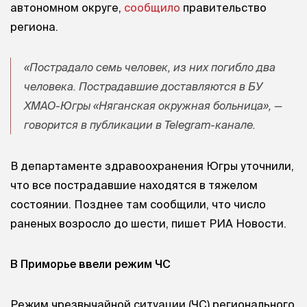
автономном округе,
сообщило
правительство
региона.
«Пострадало семь человек, из них погибло два
человека. Пострадавшие доставляются в БУ
ХМАО-Югры «Няганская окружная больница», —
говорится в публикации в Telegram-канале.
В департаменте здравоохранения Югры уточнили,
что все пострадавшие находятся в тяжелом
состоянии. Позднее там сообщили, что число
раненых возросло до шести, пишет РИА Новости.
В Приморье ввели режим ЧС
Режим чрезвычайной ситуации (ЧС) регионального