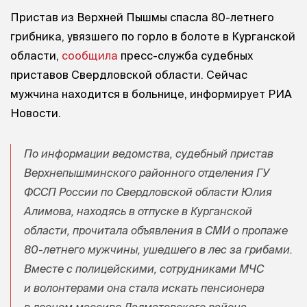
Пристав из Верхней Пышмы спасла 80-летнего
грибника, увязшего по горло в болоте в Курганской
области,
сообщила
пресс-служба судебных
приставов Свердловской области. Сейчас
мужчина находится в больнице, информирует РИА
Новости.
По информации ведомства, судебный пристав
Верхнепышминского районного отделения ГУ
ФССП России по Свердловской области Юлия
Алимова, находясь в отпуске в Курганской
области, прочитала объявления в СМИ о пропаже
80-летнего мужчины, ушедшего в лес за грибами.
Вместе с полицейскими, сотрудниками МЧС
и волонтерами она стала искать пенсионера
в лесном массиве Далматовского района.