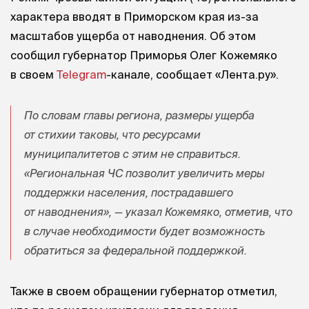
характера вводят в Приморском края из-за
масштабов ущерба от наводнения. Об этом
сообщил губернатор Приморья Олег Кожемяко
в своем
Telegram
-канале, сообщает «Лента.ру».
По словам главы региона, размеры ущерба
от стихии таковы, что ресурсами
муниципалитетов с этим не справиться.
«Региональная ЧС позволит увеличить меры
поддержки населения, пострадавшего
от наводнения», — указал Кожемяко, отметив, что
в случае необходимости будет возможность
обратиться за федеральной поддержкой.
Также в своем обращении губернатор отметил,