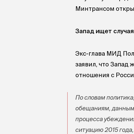
Минтрансом откры
Запад ищет случая
Экс-глава МИД Пол
заявил, что Запад
отношения с Росси
По словам политика
обещаниям, данным
процесса убеждения
ситуацию 2015 года,