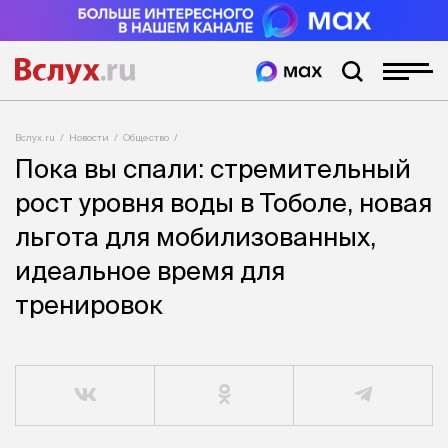
Вслух.ru
Новости
Общество
Пока вы спали: стремительный
рост уровня воды в Тоболе, новая
льгота для мобилизованных,
идеальное время для
тренировок