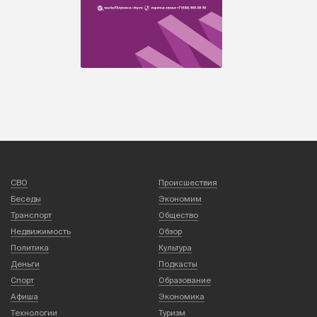
СВО
Происшествия
Беседы
Экономим
Транспорт
Общество
Недвижимость
Обзор
Политика
Культура
Деньги
Подкасты
Спорт
Образование
Афиша
Экономика
Технологии
Туризм