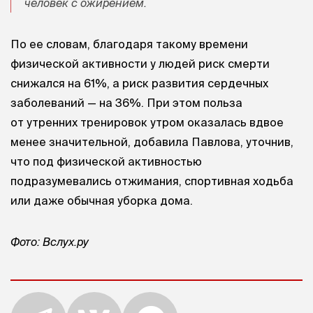
человек с ожирением.
По ее словам, благодаря такому времени
физической активности у людей риск смерти
снижался на 61%, а риск развития сердечных
заболеваний — на 36%. При этом польза
от утренних тренировок утром оказалась вдвое
менее значительной, добавила Павлова, уточнив,
что под физической активностью
подразумевались отжимания, спортивная ходьба
или даже обычная уборка дома.
Фото: Вслух.ру