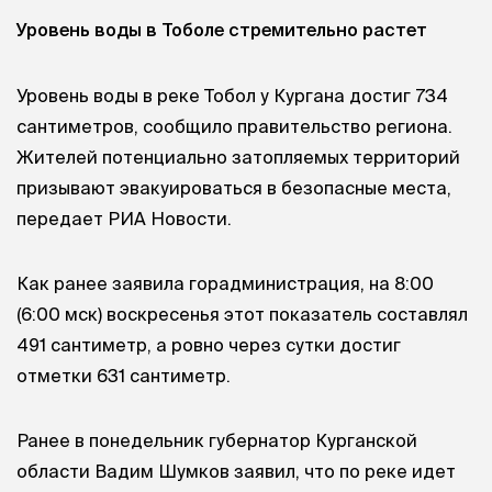
Уровень воды в Тоболе стремительно растет
Уровень воды в реке Тобол у Кургана достиг 734
сантиметров, сообщило правительство региона.
Жителей потенциально затопляемых территорий
призывают эвакуироваться в безопасные места,
передает РИА Новости.
Как ранее заявила горадминистрация, на 8:00
(6:00 мск) воскресенья этот показатель составлял
491 сантиметр, а ровно через сутки достиг
отметки 631 сантиметр.
Ранее в понедельник губернатор Курганской
области Вадим Шумков заявил, что по реке идет