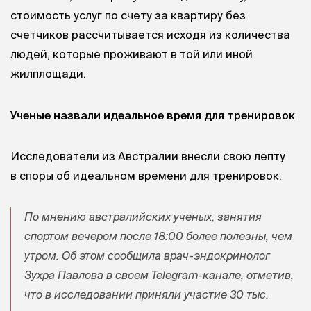
стоимость услуг по счету за квартиру без
счетчиков рассчитывается исходя из количества
людей, которые проживают в той или иной
жилплощади.
Ученые назвали идеальное время для тренировок
Исследователи из Австралии внесли свою лепту
в споры об идеальном времени для тренировок.
По мнению австралийских ученых, занятия
спортом вечером после 18:00 более полезны, чем
утром. Об этом сообщила врач-эндокринолог
Зухра Павлова в своем Telegram-канале, отметив,
что в исследовании приняли участие 30 тыс.