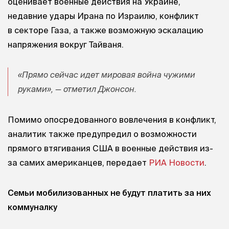
оценивает военные действия на Украине,
недавние удары Ирана по Израилю, конфликт
в секторе Газа, а также возможную эскалацию
напряжения вокруг Тайваня.
«Прямо сейчас идет мировая война чужими
руками», — отметил Джонсон.
Помимо опосредованного вовлечения в конфликт,
аналитик также предупредил о возможности
прямого втягивания США в военные действия из-
за самих американцев, передает
РИА Новости
.
Семьи мобилизованных не будут платить за них
коммуналку