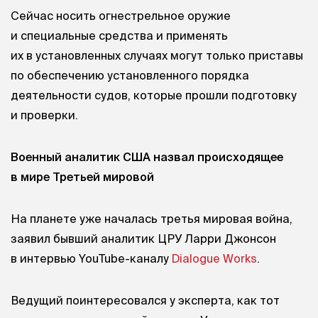
Сейчас носить огнестрельное оружие
и специальные средства и применять
их в установленных случаях могут только приставы
по обеспечению установленного порядка
деятельности судов, которые прошли подготовку
и проверки.
Военный аналитик США назвал происходящее
в мире Третьей мировой
На планете уже началась третья мировая война,
заявил бывший аналитик ЦРУ Ларри Джонсон
в интервью YouTube-каналу
Dialogue Works
.
Ведущий поинтересовался у эксперта, как тот