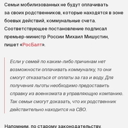
Семьи мобилизованных не будут оплачивать
за своих родственников, которые находятся в зоне
боевых действий, коммунальные счета.
Соответствующее постановление подписал
премьер-министр России Михаил Мишустин,
пишет «
РосБалт
».
Если у семей по каким-либо причинам нет
возможности оплачивать коммуналку, то они
смогут отказаться от оплаты за газ и воду. Для
получения льготы необходимо предоставить
справку из военкомата в управляющую компанию.
Так семьи смогут доказать, что их родственник
действительно находится на СВО.
Напомним, по старому законодательству,