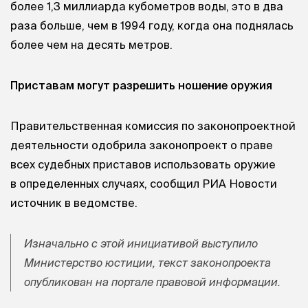
более 1,3 миллиарда кубометров воды, это в два
раза больше, чем в 1994 году, когда она поднялась
более чем на десять метров.
Приставам могут разрешить ношение оружия
Правительственная комиссия по законопроектной
деятельности одобрила законопроект о праве
всех судебных приставов использовать оружие
в определенных случаях, сообщил РИА Новости
источник в ведомстве.
Изначально с этой инициативой выступило
Министерство юстиции, текст законопроекта
опубликован на портале правовой информации.